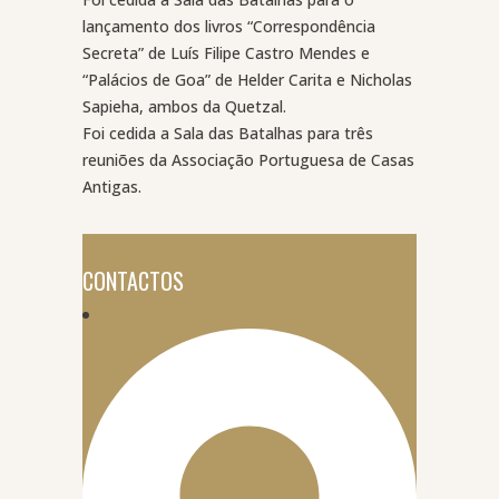
lançamento dos livros “Correspondência
Secreta” de Luís Filipe Castro Mendes e
“Palácios de Goa” de Helder Carita e Nicholas
Sapieha, ambos da Quetzal.
Foi cedida a Sala das Batalhas para três
reuniões da Associação Portuguesa de Casas
Antigas.
CONTACTOS