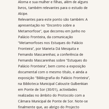
Alorna e sua mulher e filhas, além de alguns
livros, também relevantes para o estudo de
Alcipe.
Relevantes para este ponto são também: A
apresentação no “Encontro sobre a
Metamorfose”, que decorreu em Junho no
Palácio Fronteira, da comunicação
“Metamorfoses nos Estuques do Palácio
Fronteira”, por Marieta Dá Mesquita e
Fernando Mascarenhas; a conferência de
Fernando Mascarenhas sobre “Estuques do
Palácio Fronteira”, bem como a exposição
documental com o mesmo título, e ainda a
exposição “Bibliografia do Palácio Fronteira”,
na Biblioteca Municipal Calouste Gulbenkian
em Ponte de Sor (30/01), actividades
realizadas no âmbito do Protocolo com a
Câmara Municipal de Ponte de Sor. Note-se
finalmente que, ao abrigo do Projecto