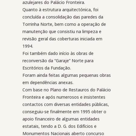
azulejares do Palácio Fronteira.
Quanto à estrutura arquitectónica, foi
concluída a consolidação das paredes da
Torrinha Norte, bem como a operação de
manutenção que consistiu na limpeza e
revisão geral das coberturas iniciada em
1994.
Foi também dado início às obras de
reconversão da “Garaje” Norte para
Escritórios da Fundação.
Foram ainda feitas algumas pequenas obras
em dependências anexas.
Com base no Plano de Restauros do Palácio
Fronteira e após numerosos e insistentes
contactos com diversas entidades públicas,
conseguiu-se finalmente em 1995 obter o
apoio financeiro de algumas entidades
estatais, tendo a D. G. dos Edifícios e
Monumentos Nacionais aberto concurso