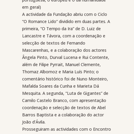
em geral)
A actividade da Fundação abriu com o Ciclo
“O Romance Lido” dividido em duas partes. A
primeira, “O Tempo da Ira” de D. Luiz de
Lancastre e Távora, com a coordenação e
selecção de textos de Fernando
Mascarenhas, e a colaboração dos actores
Ângela Pinto, Durval Lucena e Rui Contente,
além de Filipe Pyrrait, Manuel Clemente,
Thomaz Albornoz e Maria Luís Pinto; o
comentário histórico foi de Nuno Monteiro,
Mafalda Soares da Cunha e Marieta Dá
Mesquita. A segunda, “Luta de Gigantes” de
Camilo Castelo Branco, com apresentação
coordenação e selecção de textos de Abel
Barros Baptista e a colaboração do actor
João d’Ávila.
Prosseguiram as actividades com o Encontro