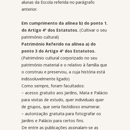
alunas da Escola referida no parágrafo
anterior.
Em cumprimento da alínea b) do ponto 1.
do Artigo 4º dos Estatutos.
(Cultivar o seu
património cultural)
Património Referido na alínea a) do
ponto 3 do Artigo 4º dos Estatutos.
(Património cultural corporizado no seu
património material e o relativo à família que
o construiu e preservou, a cuja história está
indissoluvelmente ligado)
Como sempre, foram facultados:
– acesso gratuito aos Jardins, Mata e Palácio
para visitas de estudo, quer individuais quer
de grupos, que seria fastidioso enumerar.
– autorização gratuita para fotografar os
Jardins e Palácio para certos fins.
De entre as publicações assinalam-se as