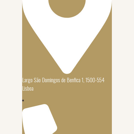
Largo São Domingos de Benfica 1, 1500-554
Lisboa