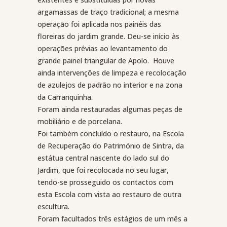
argamassas de traço tradicional; a mesma
operação foi aplicada nos painéis das
floreiras do jardim grande. Deu-se início às
operações prévias ao levantamento do
grande painel triangular de Apolo.
Houve
ainda intervenções de limpeza e recolocação
de azulejos de padrão no interior e na zona
da Carranquinha.
Foram ainda restauradas algumas peças de
mobiliário e de porcelana.
Foi também concluído o restauro, na Escola
de Recuperação do Património de Sintra, da
estátua central nascente do lado sul do
Jardim, que foi recolocada no seu lugar,
tendo-se prosseguido os contactos com
esta Escola com vista ao restauro de outra
escultura.
Foram facultados três estágios de um mês a