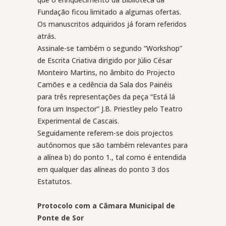
Fundação ficou limitado a algumas ofertas.
Os manuscritos adquiridos já foram referidos
atrás.
Assinale-se também o segundo “Workshop”
de Escrita Criativa dirigido por Júlio César
Monteiro Martins, no âmbito do Projecto
Camões e a cedência da Sala dos Painéis
para três representações da peça “Está lá
fora um Inspector” J.B. Priestley pelo Teatro
Experimental de Cascais.
Seguidamente referem-se dois projectos
autónomos que são também relevantes para
a alínea b) do ponto 1., tal como é entendida
em qualquer das alíneas do ponto 3 dos
Estatutos.
Protocolo com a Câmara Municipal de
Ponte de Sor