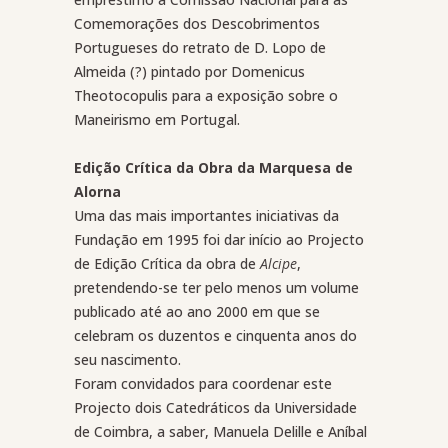
Comemorações dos Descobrimentos
Portugueses do retrato de D. Lopo de
Almeida (?) pintado por Domenicus
Theotocopulis para a exposição sobre o
Maneirismo em Portugal.
Edição Crítica da Obra da Marquesa de
Alorna
Uma das mais importantes iniciativas da
Fundação em 1995 foi dar início ao Projecto
de Edição Crítica da obra de
Alcipe
,
pretendendo-se ter pelo menos um volume
publicado até ao ano 2000 em que se
celebram os duzentos e cinquenta anos do
seu nascimento.
Foram convidados para coordenar este
Projecto dois Catedráticos da Universidade
de Coimbra, a saber, Manuela Delille e Aníbal