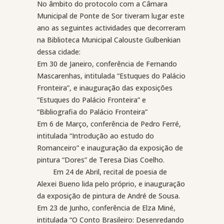
No âmbito do protocolo com a Câmara
Municipal de Ponte de Sor tiveram lugar este
ano as seguintes actividades que decorreram
na Biblioteca Municipal Calouste Gulbenkian
dessa cidade:
Em 30 de Janeiro, conferência de Fernando
Mascarenhas, intitulada “Estuques do Palácio
Fronteira”, e inauguração das exposições
“Estuques do Palácio Fronteira” e
“Bibliografia do Palácio Fronteira”
Em 6 de Março, conferência de Pedro Ferré,
intitulada “Introdução ao estudo do
Romanceiro” e inauguração da exposição de
pintura “Dores” de Teresa Dias Coelho.
Em 24 de Abril, recital de poesia de
Alexei Bueno lida pelo próprio, e inauguração
da exposição de pintura de André de Sousa.
Em 23 de Junho, conferência de Elza Miné,
intitulada “O Conto Brasileiro: Desenredando