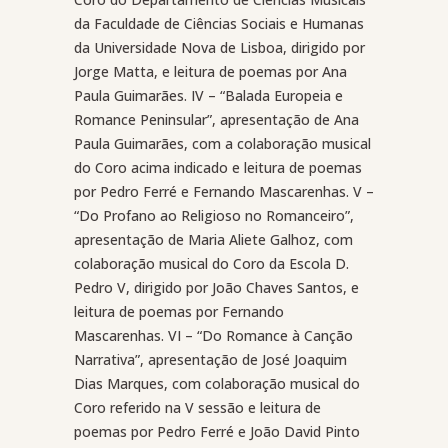
da Faculdade de Ciências Sociais e Humanas
da Universidade Nova de Lisboa, dirigido por
Jorge Matta, e leitura de poemas por Ana
Paula Guimarães. IV – “Balada Europeia e
Romance Peninsular”, apresentação de Ana
Paula Guimarães, com a colaboração musical
do Coro acima indicado e leitura de poemas
por Pedro Ferré e Fernando Mascarenhas. V –
“Do Profano ao Religioso no Romanceiro”,
apresentação de Maria Aliete Galhoz, com
colaboração musical do Coro da Escola D.
Pedro V, dirigido por João Chaves Santos, e
leitura de poemas por Fernando
Mascarenhas. VI – “Do Romance à Canção
Narrativa”, apresentação de José Joaquim
Dias Marques, com colaboração musical do
Coro referido na V sessão e leitura de
poemas por Pedro Ferré e João David Pinto