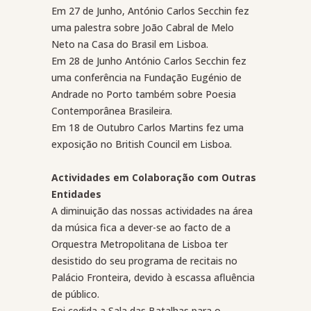
Em 27 de Junho, António Carlos Secchin fez
uma palestra sobre João Cabral de Melo
Neto na Casa do Brasil em Lisboa.
Em 28 de Junho António Carlos Secchin fez
uma conferência na Fundação Eugénio de
Andrade no Porto também sobre Poesia
Contemporânea Brasileira.
Em 18 de Outubro Carlos Martins fez uma
exposição no British Council em Lisboa.
Actividades em Colaboração com Outras
Entidades
A diminuição das nossas actividades na área
da música fica a dever-se ao facto de a
Orquestra Metropolitana de Lisboa ter
desistido do seu programa de recitais no
Palácio Fronteira, devido à escassa afluência
de público.
Foi cedida a Sala das Batalhas para o