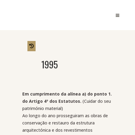
1995
Em cumprimento da alínea a) do ponto 1.
do Artigo 4º dos Estatutos.
(Cuidar do seu
património material)
Ao longo do ano prosseguiram as obras de
conservação e restauro da estrutura
arquitectónica e dos revestimentos