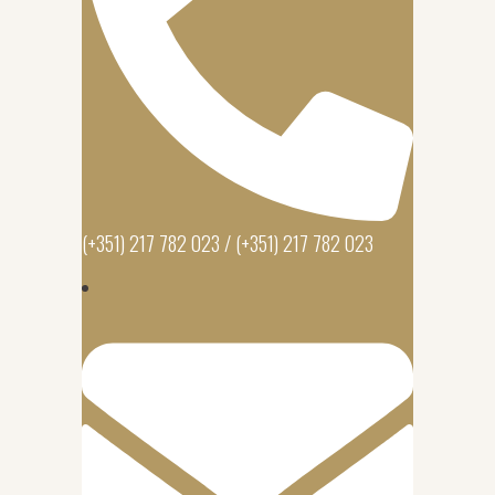
(+351) 217 782 023 / (+351) 217 782 023