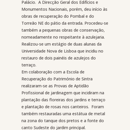
Palácio.
A Direcção Geral dos Edifícios e
Monumentos Nacionais, porém, deu início às
obras de recuperação do Pombal e do
Torreão NE do pátio da entrada. Procedeu-se
também a pequenas obras de conservação,
nomeadamente no respeitante à azulejaria.
Realizou-se um estágio de duas alunas da
Universidade Nova de Lisboa que incidiu no
restauro de dois painéis de azulejos do
terraço.
Em colaboração com a Escola de
Recuperação do Património de Sintra
realizaram-se as Provas de Aptidão
Profissional de jardinagem que incidiram na
plantação das floreiras dos jardins e terraço
e plantação de rosas nos canteiros.
Foram
também restauradas uma estátua de metal
na zona do tanque dos pretos e a fonte do
canto Sudeste do jardim principal.