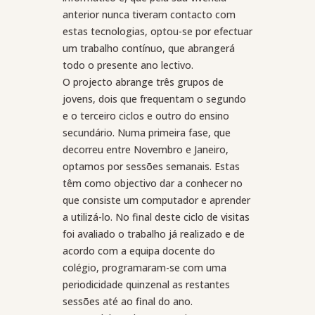
anterior nunca tiveram contacto com
estas tecnologias, optou-se por efectuar
um trabalho contínuo, que abrangerá
todo o presente ano lectivo.
O projecto abrange três grupos de
jovens, dois que frequentam o segundo
e o terceiro ciclos e outro do ensino
secundário. Numa primeira fase, que
decorreu entre Novembro e Janeiro,
optamos por sessões semanais. Estas
têm como objectivo dar a conhecer no
que consiste um computador e aprender
a utilizá-lo. No final deste ciclo de visitas
foi avaliado o trabalho já realizado e de
acordo com a equipa docente do
colégio, programaram-se com uma
periodicidade quinzenal as restantes
sessões até ao final do ano.