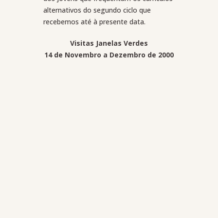
alternativos do segundo ciclo que
recebemos até à presente data.
Visitas Janelas Verdes
14 de Novembro a Dezembro de 2000