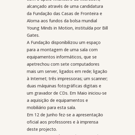
alcançado através de uma candidatura
da Fundação das Casas de Fronteira e
Alorna aos fundos da bolsa mundial
Young Minds in Motion, instituída por Bill
Gates.
A Fundação disponibilizou um espaço
para a montagem de uma sala com
equipamentos informáticos, que se
apetrechou com sete computadores
mais um server, ligados em rede; ligação
à Internet; três impressoras; um scanner;
duas máquinas fotográficas digitais e
um gravador de CDs. Em Maio iniciou-se
a aquisição de equipamentos e
mobiliário para esta sala.
Em 12 de Junho fez-se a apresentação
oficial aos professores e à imprensa
deste projecto.