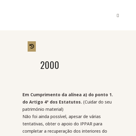
2000
Em Cumprimento da alínea a) do ponto 1.
do Artigo 4º dos Estatutos.
(Cuidar do seu
património material)
Não foi ainda possível, apesar de várias
tentativas, obter o apoio do IPPAR para
completar a recuperação dos interiores do