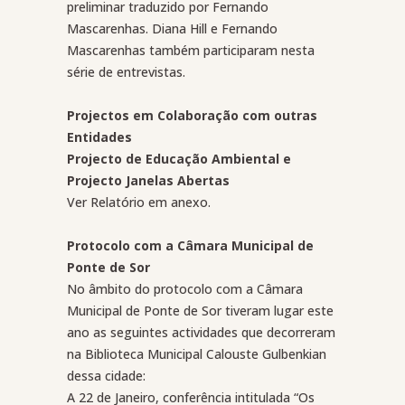
preliminar traduzido por Fernando
Mascarenhas. Diana Hill e Fernando
Mascarenhas também participaram nesta
série de entrevistas.
Projectos em Colaboração com outras
Entidades
Projecto de Educação Ambiental e
Projecto Janelas Abertas
Ver Relatório em anexo.
Protocolo com a Câmara Municipal de
Ponte de Sor
No âmbito do protocolo com a Câmara
Municipal de Ponte de Sor tiveram lugar este
ano as seguintes actividades que decorreram
na Biblioteca Municipal Calouste Gulbenkian
dessa cidade:
A 22 de Janeiro, conferência intitulada “Os