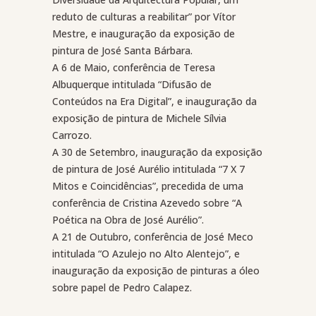
reduto de culturas a reabilitar” por Vítor
Mestre, e inauguração da exposição de
pintura de José Santa Bárbara.
A 6 de Maio, conferência de Teresa
Albuquerque intitulada “Difusão de
Conteúdos na Era Digital”, e inauguração da
exposição de pintura de Michele Sílvia
Carrozo.
A 30 de Setembro, inauguração da exposição
de pintura de José Aurélio intitulada “7 X 7
Mitos e Coincidências”, precedida de uma
conferência de Cristina Azevedo sobre “A
Poética na Obra de José Aurélio”.
A 21 de Outubro, conferência de José Meco
intitulada “O Azulejo no Alto Alentejo”, e
inauguração da exposição de pinturas a óleo
sobre papel de Pedro Calapez.