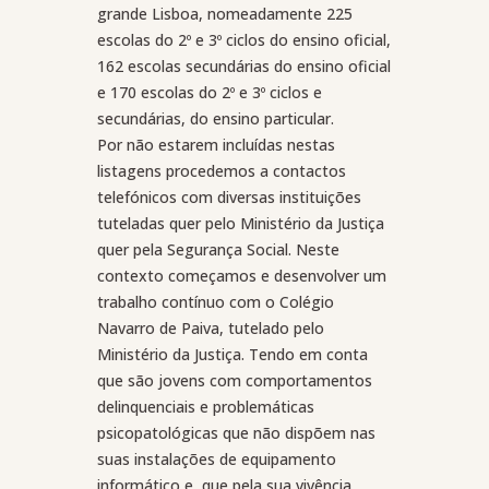
grande Lisboa, nomeadamente 225
escolas do 2º e 3º ciclos do ensino oficial,
162 escolas secundárias do ensino oficial
e 170 escolas do 2º e 3º ciclos e
secundárias, do ensino particular.
Por não estarem incluídas nestas
listagens procedemos a contactos
telefónicos com diversas instituições
tuteladas quer pelo Ministério da Justiça
quer pela Segurança Social. Neste
contexto começamos e desenvolver um
trabalho contínuo com o Colégio
Navarro de Paiva, tutelado pelo
Ministério da Justiça. Tendo em conta
que são jovens com comportamentos
delinquenciais e problemáticas
psicopatológicas que não dispõem nas
suas instalações de equipamento
informático e, que pela sua vivência