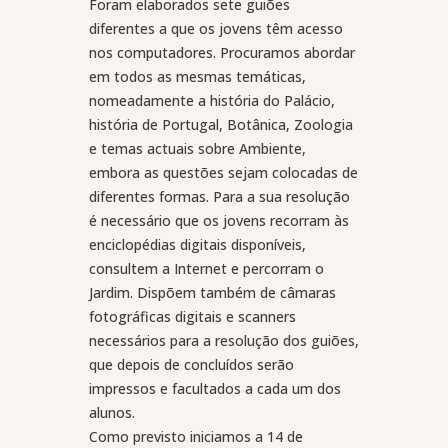
Foram elaborados sete guiões
diferentes a que os jovens têm acesso
nos computadores. Procuramos abordar
em todos as mesmas temáticas,
nomeadamente a história do Palácio,
história de Portugal, Botânica, Zoologia
e temas actuais sobre Ambiente,
embora as questões sejam colocadas de
diferentes formas. Para a sua resolução
é necessário que os jovens recorram às
enciclopédias digitais disponíveis,
consultem a Internet e percorram o
Jardim. Dispõem também de câmaras
fotográficas digitais e scanners
necessários para a resolução dos guiões,
que depois de concluídos serão
impressos e facultados a cada um dos
alunos.
Como previsto iniciamos a 14 de