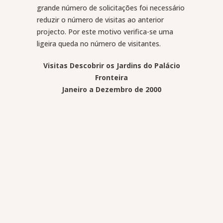
grande número de solicitações foi necessário
reduzir o número de visitas ao anterior
projecto. Por este motivo verifica-se uma
ligeira queda no número de visitantes.
Visitas Descobrir os Jardins do Palácio
Fronteira
Janeiro a Dezembro de 2000