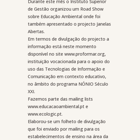
Durante este mês o Instituto Superior
de Gestão organizou um Road Show
sobre Educação Ambiental onde foi
também apresentado o projecto Janelas
Abertas.
Em termos de divulgação do projecto a
informação está neste momento
disponível no site www.proformar.org,
instituição vocacionada para o apoio do
uso das Tecnologias de Informação e
Comunicação em contexto educativo,
no âmbito do programa NÓNIO Século
XXI.
Fazemos parte das mailing lists
www.educacaoambiental.pt e
www.ecologic.pt.
Elaborou-se um folheto de divulgação
que foi enviado por mailing para os
estabelecimentos de ensino na área da