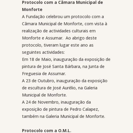
Protocolo com a Câmara Municipal de
Monforte
A Fundação celebrou um protocolo com a
Câmara Municipal de Monforte, com vista à
realização de actividades culturais em
Monforte e Assumar.
Ao abrigo deste
protocolo, tiveram lugar este ano as
seguintes actividades:
Em 18 de Maio, inauguração da exposição de
pintura de José Santa Bárbara, na Junta de
Freguesia de Assumar.
A 23 de Outubro, inauguração da exposição
de escultura de José Aurélio, na Galeria
Municipal de Monforte.
A 24 de Novembro, inauguração da
exposição de pintura de Pedro Calapez,
também na Galeria Municipal de Monforte.
Protocolo com a O.M.L.