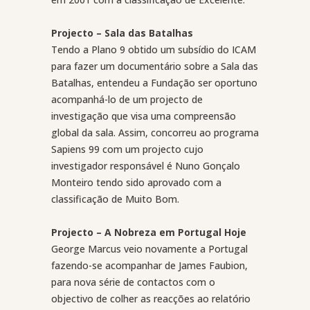
Projecto – Sala das Batalhas
Tendo a Plano 9 obtido um subsídio do ICAM
para fazer um documentário sobre a Sala das
Batalhas, entendeu a Fundação ser oportuno
acompanhá-lo de um projecto de
investigação que visa uma compreensão
global da sala. Assim, concorreu ao programa
Sapiens 99 com um projecto cujo
investigador responsável é Nuno Gonçalo
Monteiro tendo sido aprovado com a
classificação de Muito Bom.
Projecto – A Nobreza em Portugal Hoje
George Marcus veio novamente a Portugal
fazendo-se acompanhar de James Faubion,
para nova série de contactos com o
objectivo de colher as reacções ao relatório