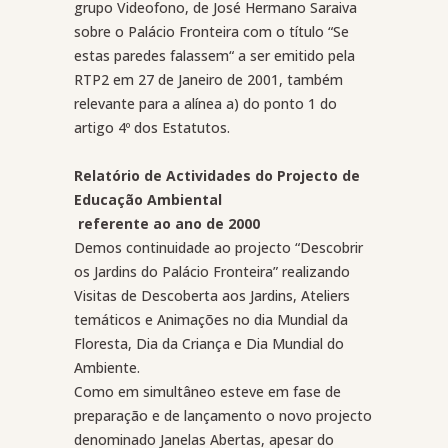
grupo Videofono, de José Hermano Saraiva
sobre o Palácio Fronteira com o título “Se
estas paredes falassem“ a ser emitido pela
RTP2 em 27 de Janeiro de 2001, também
relevante para a alínea a) do ponto 1 do
artigo 4º dos Estatutos.
Relatório de Actividades do Projecto de
Educação Ambiental
referente ao ano de 2000
Demos continuidade ao projecto “Descobrir
os Jardins do Palácio Fronteira” realizando
Visitas de Descoberta aos Jardins, Ateliers
temáticos e Animações no dia Mundial da
Floresta, Dia da Criança e Dia Mundial do
Ambiente.
Como em simultâneo esteve em fase de
preparação e de lançamento o novo projecto
denominado Janelas Abertas, apesar do