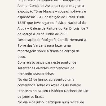
Alorna (Conde de Assumar) para integrar a
exposição “Brasil-brasis – cousas notaveis e
espantosas – A Construção do Brasil: 1500-
1825” que teve lugar no Palácio Nacional da
Ajuda – Galeria de Pintura do Rei D. Luís, de 7
de Março a 28 de Junho de 2000.
Deslocação da fotógrafa Camille Hermant à
Torre das Vargens para fazer uma
reportagem sobre a tirada da cortiça de
2000.
Com relevo ainda para este ponto, de
salientar as diversas intervenções de
Fernando Mascarenhas:
No dia 29 de Junho, apresentou uma
conferência sobre os Azulejos do Palácio
Fronteira no Museu Histórico Nacional do Rio
de Janeiro, Brasil.
No dia 4 de Julho, participou num recital de