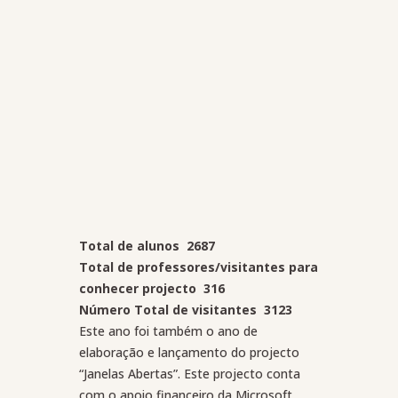
Total de alunos
2687
Total de professores/visitantes para
conhecer projecto
316
Número Total de visitantes
3123
Este ano foi também o ano de
elaboração e lançamento do projecto
“Janelas Abertas”. Este projecto conta
com o apoio financeiro da Microsoft,