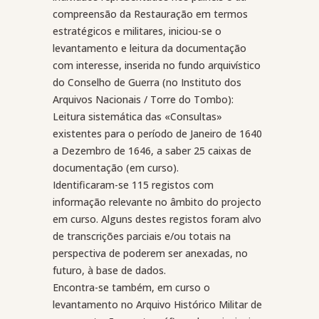
compreensão da Restauração em termos
estratégicos e militares, iniciou-se o
levantamento e leitura da documentação
com interesse, inserida no fundo arquivístico
do Conselho de Guerra (no Instituto dos
Arquivos Nacionais / Torre do Tombo):
Leitura sistemática das «Consultas»
existentes para o período de Janeiro de 1640
a Dezembro de 1646, a saber 25 caixas de
documentação (em curso).
Identificaram-se 115 registos com
informação relevante no âmbito do projecto
em curso. Alguns destes registos foram alvo
de transcrições parciais e/ou totais na
perspectiva de poderem ser anexadas, no
futuro, à base de dados.
Encontra-se também, em curso o
levantamento no Arquivo Histórico Militar de