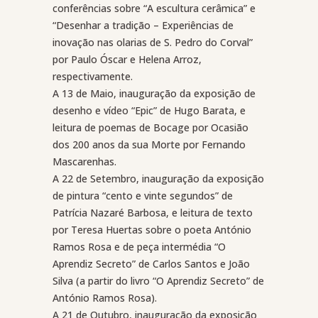
conferências sobre “A escultura cerâmica” e
“Desenhar a tradição – Experiências de
inovação nas olarias de S. Pedro do Corval”
por Paulo Óscar e Helena Arroz,
respectivamente.
A 13 de Maio, inauguração da exposição de
desenho e vídeo “Epic” de Hugo Barata, e
leitura de poemas de Bocage por Ocasião
dos 200 anos da sua Morte por Fernando
Mascarenhas.
A 22 de Setembro, inauguração da exposição
de pintura “cento e vinte segundos” de
Patrícia Nazaré Barbosa, e leitura de texto
por Teresa Huertas sobre o poeta António
Ramos Rosa e de peça intermédia “O
Aprendiz Secreto” de Carlos Santos e João
Silva (a partir do livro “O Aprendiz Secreto” de
António Ramos Rosa).
A 21 de Outubro, inauguração da exposição