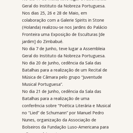
Geral do Instituto da Nobreza Portuguesa.
Nos dias 25, 26 e 28 de Maio, em
colaboração com a Galerie Spirits in Stone
(Holanda) realizou-se nos Jardins do Palácio
Fronteira uma Exposição de Esculturas [de
jardim] do Zimbabué.
No dia 7 de Junho, teve lugar a Assembleia
Geral do Instituto da Nobreza Portuguesa.
No dia 20 de Junho, cedência da Sala das
Batalhas para a realização de um Recital de
Música de Câmara pelo grupo “Juventude
Musical Portuguesa”.
No dia 21 de Junho, cedência da Sala das
Batalhas para a realização de uma
conferência sobre “Poética Literária e Musical
no “Lied” de Schumann” por Manuel Pedro
Nunes, organização da Associação de
Bolseiros da Fundação Luso-Americana para