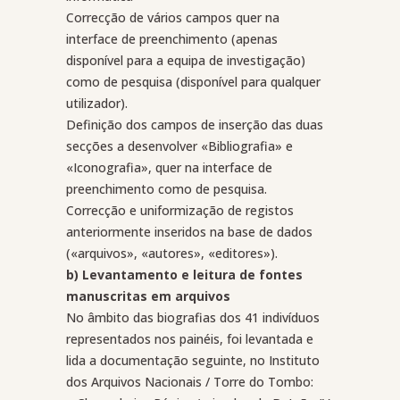
Correcção de vários campos quer na
interface de preenchimento (apenas
disponível para a equipa de investigação)
como de pesquisa (disponível para qualquer
utilizador).
Definição dos campos de inserção das duas
secções a desenvolver «Bibliografia» e
«Iconografia», quer na interface de
preenchimento como de pesquisa.
Correcção e uniformização de registos
anteriormente inseridos na base de dados
(«arquivos», «autores», «editores»).
b) Levantamento e leitura de fontes
manuscritas em arquivos
No âmbito das biografias dos 41 indivíduos
representados nos painéis, foi levantada e
lida a documentação seguinte, no Instituto
dos Arquivos Nacionais / Torre do Tombo: