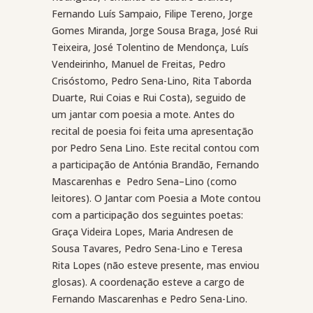
Fernando Luís Sampaio, Filipe Tereno, Jorge
Gomes Miranda, Jorge Sousa Braga, José Rui
Teixeira, José Tolentino de Mendonça, Luís
Vendeirinho, Manuel de Freitas, Pedro
Crisóstomo, Pedro Sena-Lino, Rita Taborda
Duarte, Rui Coias e Rui Costa), seguido de
um jantar com poesia a mote. Antes do
recital de poesia foi feita uma apresentação
por Pedro Sena Lino. Este recital contou com
a participação de Antónia Brandão, Fernando
Mascarenhas e
Pedro Sena–Lino (como
leitores). O Jantar com Poesia a Mote contou
com a participação dos seguintes poetas:
Graça Videira Lopes, Maria Andresen de
Sousa Tavares, Pedro Sena-Lino e Teresa
Rita Lopes (não esteve presente, mas enviou
glosas). A coordenação esteve a cargo de
Fernando Mascarenhas e Pedro Sena-Lino.