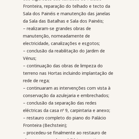
Fronteira, reparação do telhado e tecto da
Sala dos Painéis e manutenção das janelas
da Sala das Batalhas e Sala dos Painéis;
– realizaram-se grandes obras de
manutenção, nomeadamente de
electricidade, canalizações e esgotos;
– conclusão da reabilitação do Jardim de
Vénus;
– continuação das obras de limpeza do
terreno nas Hortas incluindo implantação de
rede de rega;
– continuaram as intervenções com vista à
conservação da azulejaria e embrechados;
– conclusão da separação das redes
eléctricas da casa nº 9, carpintaria e anexo;
– restauro completo do piano do Palácio
Fronteira (Bechstein);
– procedeu-se finalmente ao restauro de