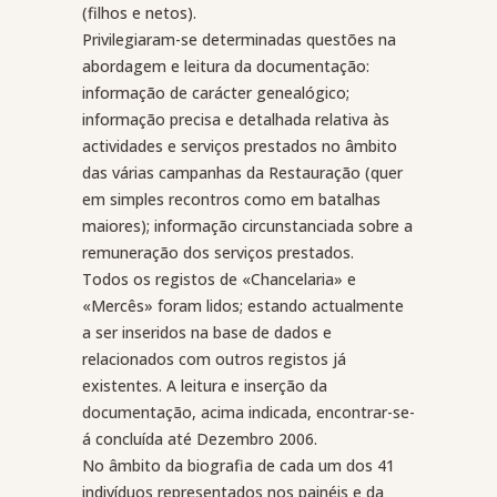
(filhos e netos).
Privilegiaram-se determinadas questões na
abordagem e leitura da documentação:
informação de carácter genealógico;
informação precisa e detalhada relativa às
actividades e serviços prestados no âmbito
das várias campanhas da Restauração (quer
em simples recontros como em batalhas
maiores); informação circunstanciada sobre a
remuneração dos serviços prestados.
Todos os registos de «Chancelaria» e
«Mercês» foram lidos; estando actualmente
a ser inseridos na base de dados e
relacionados com outros registos já
existentes. A leitura e inserção da
documentação, acima indicada, encontrar-se-
á concluída até Dezembro 2006.
No âmbito da biografia de cada um dos 41
indivíduos representados nos painéis e da