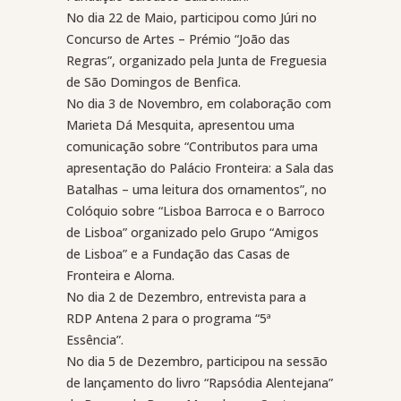
No dia 22 de Maio, participou como Júri no
Concurso de Artes – Prémio “João das
Regras”, organizado pela Junta de Freguesia
de São Domingos de Benfica.
No dia 3 de Novembro, em colaboração com
Marieta Dá Mesquita, apresentou uma
comunicação sobre “Contributos para uma
apresentação do Palácio Fronteira: a Sala das
Batalhas – uma leitura dos ornamentos”, no
Colóquio sobre “Lisboa Barroca e o Barroco
de Lisboa” organizado pelo Grupo “Amigos
de Lisboa” e a Fundação das Casas de
Fronteira e Alorna.
No dia 2 de Dezembro, entrevista para a
RDP Antena 2 para o programa “5ª
Essência”.
No dia 5 de Dezembro, participou na sessão
de lançamento do livro “Rapsódia Alentejana”