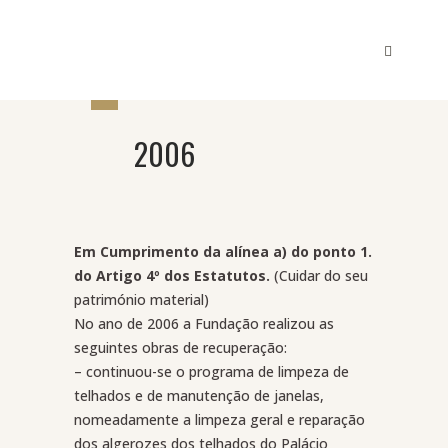
2006
Em Cumprimento da alínea a) do ponto 1.
do Artigo 4º dos Estatutos.
(Cuidar do seu
património material)
No ano de 2006 a Fundação realizou as
seguintes obras de recuperação:
– continuou-se o programa de limpeza de
telhados e de manutenção de janelas,
nomeadamente a limpeza geral e reparação
dos algerozes dos telhados do Palácio