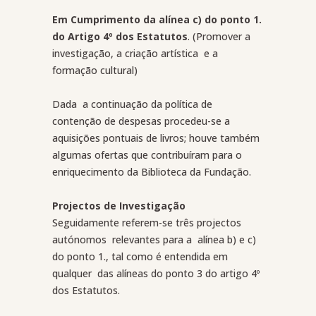
Em Cumprimento da alínea c) do ponto 1.
do Artigo 4º dos Estatutos
. (Promover a
investigação, a criação artística
e a
formação cultural)
Dada
a continuação da política de
contenção de despesas procedeu-se a
aquisições pontuais de livros; houve também
algumas ofertas que contribuíram para o
enriquecimento da Biblioteca da Fundação.
Projectos de Investigação
Seguidamente referem-se três projectos
autónomos
relevantes para a
alínea b) e c)
do ponto 1., tal como é entendida em
qualquer
das alíneas do ponto 3 do artigo 4º
dos Estatutos.