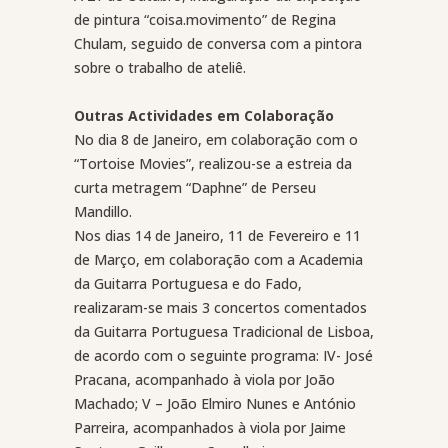
de pintura “coisa.movimento” de Regina
Chulam, seguido de conversa com a pintora
sobre o trabalho de ateliê.
Outras Actividades em Colaboração
No dia 8 de Janeiro, em colaboração com o
“Tortoise Movies”, realizou-se a estreia da
curta metragem “Daphne” de Perseu
Mandillo.
Nos dias 14 de Janeiro, 11 de Fevereiro e 11
de Março, em colaboração com a Academia
da Guitarra Portuguesa e do Fado,
realizaram-se mais 3 concertos comentados
da Guitarra Portuguesa Tradicional de Lisboa,
de acordo com o seguinte programa: IV- José
Pracana, acompanhado à viola por João
Machado; V – João Elmiro Nunes e António
Parreira, acompanhados à viola por Jaime