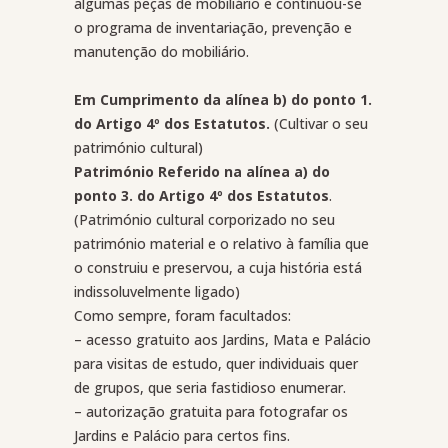
algumas peças de mobiliário e continuou-se
o programa de inventariação, prevenção e
manutenção do mobiliário.
Em Cumprimento da alínea b) do ponto 1.
do Artigo 4º dos Estatutos.
(Cultivar o seu
património cultural)
Património Referido na alínea a) do
ponto 3. do Artigo 4º dos Estatutos
.
(Património cultural corporizado no seu
património material e o relativo à família que
o construiu e preservou, a cuja história está
indissoluvelmente ligado)
Como sempre, foram facultados:
– acesso gratuito aos Jardins, Mata e Palácio
para visitas de estudo, quer individuais quer
de grupos, que seria fastidioso enumerar.
– autorização gratuita para fotografar os
Jardins e Palácio para certos fins.