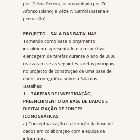
por
Celina Pereira, acompanhada por Zé
Afonso (piano) e Zéze N´Gambi (bateria e
percussão).
PROJECTO – SALA DAS BATALHAS
Tomando como base o orçamento
inicialmente apresentado e a respectiva
elencagem de tarefas durante o ano de 2006
realizaram-se as seguintes tarefas principais
no projecto de construção de uma base de
dados iconográfica sobre a Sala das
Batalhas:
1 – TAREFAS DE INVESTIGAÇÃO,
PREENCHIMENTO DA BASE DE DADOS E
DIGITALIZAÇÃO DE FONTES
ICONOGRÁFICAS:
a) Conceptualização e alteração da base de
dados em colaboração com a equipa de
informática