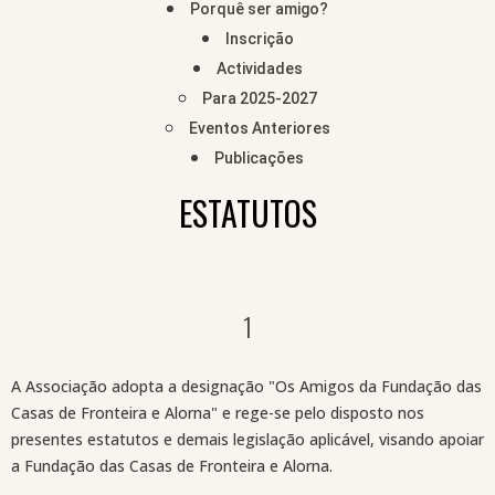
Porquê ser amigo?
Inscrição
Actividades
Para 2025-2027
Eventos Anteriores
Publicações
ESTATUTOS​
1
A Associação adopta a designação "Os Amigos da Fundação das
Casas de Fronteira e Alorna" e rege-se pelo disposto nos
presentes estatutos e demais legislação aplicável, visando apoiar
a Fundação das Casas de Fronteira e Alorna.