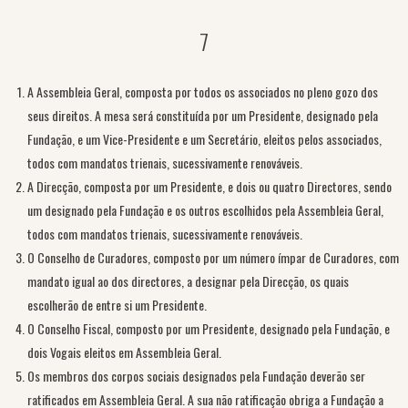
7
A Assembleia Geral, composta por todos os associados no pleno gozo dos
seus direitos. A mesa será constituída por um Presidente, designado pela
Fundação, e um Vice-Presidente e um Secretário, eleitos pelos associados,
todos com mandatos trienais, sucessivamente renováveis.
A Direcção, composta por um Presidente, e dois ou quatro Directores, sendo
um designado pela Fundação e os outros escolhidos pela Assembleia Geral,
todos com mandatos trienais, sucessivamente renováveis.
O Conselho de Curadores, composto por um número ímpar de Curadores, com
mandato igual ao dos directores, a designar pela Direcção, os quais
escolherão de entre si um Presidente.
O Conselho Fiscal, composto por um Presidente, designado pela Fundação, e
dois Vogais eleitos em Assembleia Geral.
Os membros dos corpos sociais designados pela Fundação deverão ser
ratificados em Assembleia Geral. A sua não ratificação obriga a Fundação a