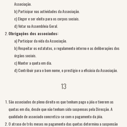
Associação.
b) Participar nas actividades da Associação.
c) Eleger e ser eleito para os corpos sociais.
d) Votar na Assembleia Geral.
Obrigações dos associados:
a) Participar da vida da Associação.
b) Respeitar os estatutos, o regulamento interno e as deliberações dos
órgãos sociais.
c) Manter a quota em dia.
d) Contribuir para o bom nome, o prestígio e a eficácia da Associação.
13
São associados de pleno direito os que tenham pago a jóia e tiverem as
quotas em dia, desde que não tenham sido suspensos pela Direcção. A
qualidade de associado concretiza-se com o pagamento da jóia.
O atraso de três meses no pagamento das quotas determina a suspensão