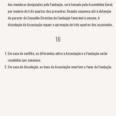
dos membros designados pela Fundação, será tomada pela Assembleia Geral,
por maioria de três quartos dos presentes, ficando suspensa até à obtenção
de parecer do Conselho Directivo da Fundação favorável à mesma. A
dissolução da Associação requer a aprovação de três quartos dos associados.
16
Em caso de conflito, os diferendos entre a Associação e a Fundação serão
resolvidos por consenso.
Em caso de dissolução, os bens da Associação revertem a favor da Fundação.