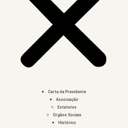
Carta da Presidente
Associação
Estatutos
Orgãos Sociais
Histórico