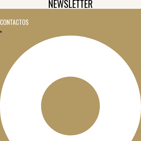
NEWSLETTER
CONTACTOS