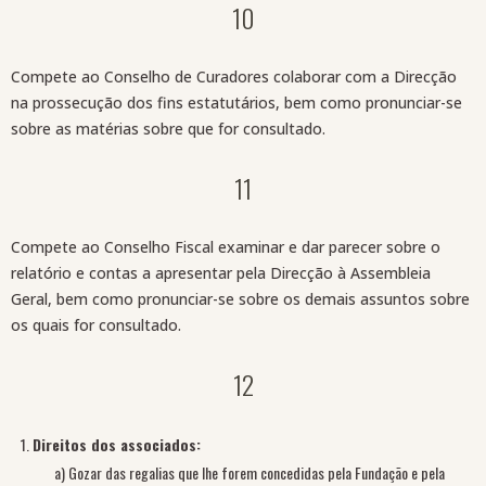
10
Compete ao Conselho de Curadores colaborar com a Direcção
na prossecução dos fins estatutários, bem como pronunciar-se
sobre as matérias sobre que for consultado.
11
Compete ao Conselho Fiscal examinar e dar parecer sobre o
relatório e contas a apresentar pela Direcção à Assembleia
Geral, bem como pronunciar-se sobre os demais assuntos sobre
os quais for consultado.
12
Direitos dos associados:
a) Gozar das regalias que lhe forem concedidas pela Fundação e pela