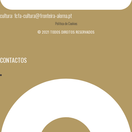
cultura: fcfa-cultura@fronteira-alorna.pt
Política de Cookies
© 2021 TODOS DIREITOS RESERVADOS
CONTACTOS