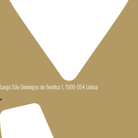
Largo São Domingos de Benfica 1, 1500-554 Lisboa