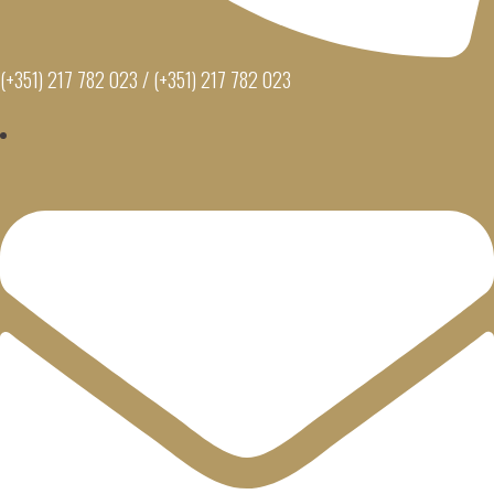
(+351) 217 782 023 / (+351) 217 782 023