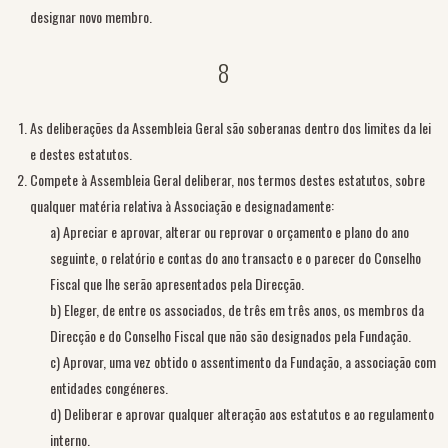
designar novo membro.
8
As deliberações da Assembleia Geral são soberanas dentro dos limites da lei
e destes estatutos.
Compete à Assembleia Geral deliberar, nos termos destes estatutos, sobre
qualquer matéria relativa à Associação e designadamente:
a) Apreciar e aprovar, alterar ou reprovar o orçamento e plano do ano
seguinte, o relatório e contas do ano transacto e o parecer do Conselho
Fiscal que lhe serão apresentados pela Direcção.
b) Eleger, de entre os associados, de três em três anos, os membros da
Direcção e do Conselho Fiscal que não são designados pela Fundação.
c) Aprovar, uma vez obtido o assentimento da Fundação, a associação com
entidades congéneres.
d) Deliberar e aprovar qualquer alteração aos estatutos e ao regulamento
interno.