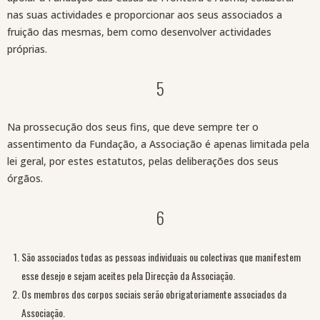
nas suas actividades e proporcionar aos seus associados a
fruição das mesmas, bem como desenvolver actividades
próprias.
5
Na prossecução dos seus fins, que deve sempre ter o
assentimento da Fundação, a Associação é apenas limitada pela
lei geral, por estes estatutos, pelas deliberações dos seus
órgãos.
6
São associados todas as pessoas individuais ou colectivas que manifestem
esse desejo e sejam aceites pela Direcção da Associação.
Os membros dos corpos sociais serão obrigatoriamente associados da
Associação.