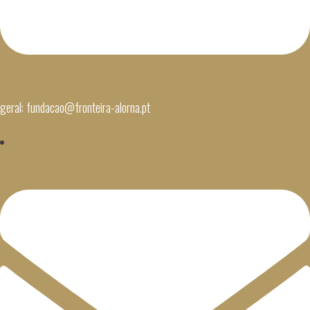
geral: fundacao@fronteira-alorna.pt