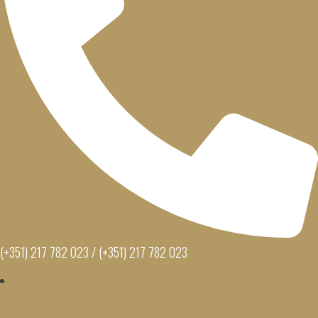
(+351) 217 782 023 / (+351) 217 782 023