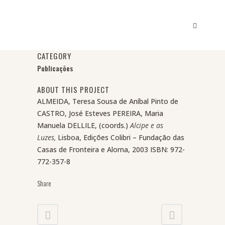
CATEGORY
Publicações
ABOUT THIS PROJECT
ALMEIDA, Teresa Sousa de Aníbal Pinto de
CASTRO, José Esteves PEREIRA, Maria
Manuela DELLILE, (coords.)
Alcipe e as
Luzes,
Lisboa, Edições Colibri – Fundação das
Casas de Fronteira e Alorna, 2003 ISBN:
972-
772-357-8
Share