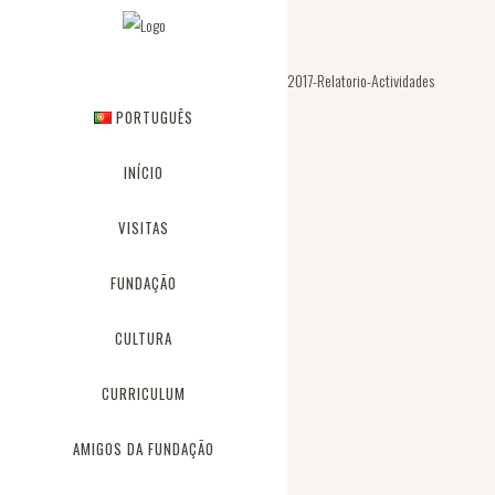
2017-Relatorio-Actividades
PORTUGUÊS
INÍCIO
VISITAS
FUNDAÇÃO
CULTURA
CURRICULUM
AMIGOS DA FUNDAÇÃO