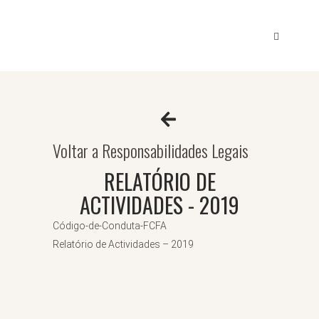
Voltar a Responsabilidades Legais
RELATÓRIO DE
ACTIVIDADES - 2019
Código-de-Conduta-FCFA
Relatório de Actividades – 2019