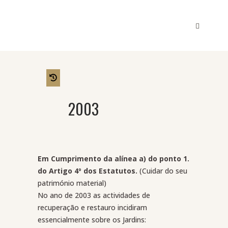
2003
Em Cumprimento da alínea a) do ponto 1.
do Artigo 4º dos Estatutos.
(Cuidar do seu
património material)
No ano de 2003 as actividades de
recuperação e restauro incidiram
essencialmente sobre os Jardins: