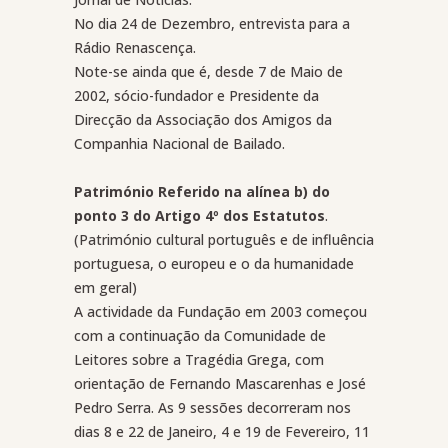
No dia 24 de Dezembro, entrevista para a
Rádio Renascença.
Note-se ainda que é, desde 7 de Maio de
2002, sócio-fundador e Presidente da
Direcção da Associação dos Amigos da
Companhia Nacional de Bailado.
Património Referido na alínea b) do
ponto 3 do Artigo 4º dos Estatutos
.
(Património cultural português e de influência
portuguesa, o europeu e o da humanidade
em geral)
A actividade da Fundação em 2003 começou
com a continuação da Comunidade de
Leitores sobre a Tragédia Grega, com
orientação de Fernando Mascarenhas e José
Pedro Serra. As 9 sessões decorreram nos
dias 8 e 22 de Janeiro, 4 e 19 de Fevereiro, 11