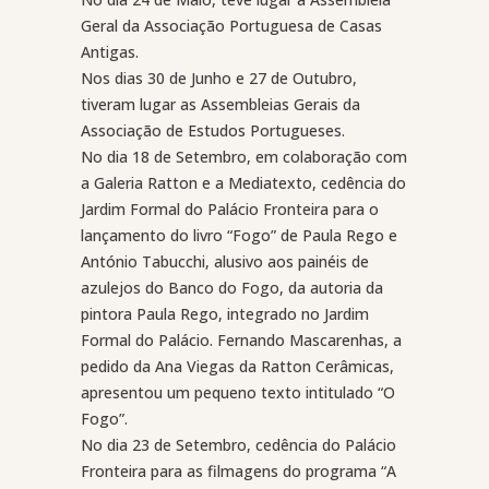
Geral da Associação Portuguesa de Casas
Antigas.
Nos dias 30 de Junho e 27 de Outubro,
tiveram lugar as Assembleias Gerais da
Associação de Estudos Portugueses.
No dia 18 de Setembro, em colaboração com
a Galeria Ratton e a Mediatexto, cedência do
Jardim Formal do Palácio Fronteira para o
lançamento do livro “Fogo” de Paula Rego e
António Tabucchi, alusivo aos painéis de
azulejos do Banco do Fogo, da autoria da
pintora Paula Rego, integrado no Jardim
Formal do Palácio. Fernando Mascarenhas, a
pedido da Ana Viegas da Ratton Cerâmicas,
apresentou um pequeno texto intitulado “O
Fogo”.
No dia 23 de Setembro, cedência do Palácio
Fronteira para as filmagens do programa “A