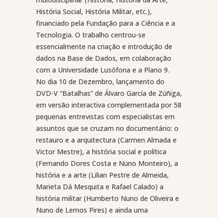
História Social, História Militar, etc.),
financiado pela Fundação para a Ciência e a
Tecnologia. O trabalho centrou-se
essencialmente na criação e introdução de
dados na Base de Dados, em colaboração
com a Universidade Lusófona e a Plano 9.
No dia 10 de Dezembro, lançamento do
DVD-V “Batalhas” de Álvaro García de Zúñiga,
em versão interactiva complementada por 58
pequenas entrevistas com especialistas em
assuntos que se cruzam no documentário: o
restauro e a arquitectura (Carmen Almada e
Victor Mestre), a história social e política
(Fernando Dores Costa e Nuno Monteiro), a
história e a arte (Lilian Pestre de Almeida,
Marieta Dá Mesquita e Rafael Calado) a
história militar (Humberto Nuno de Oliveira e
Nuno de Lemos Pires) e ainda uma