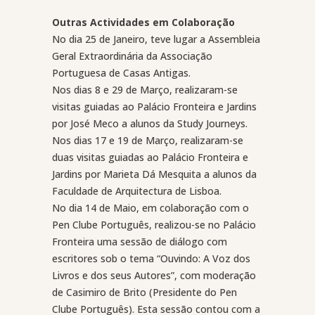
Outras Actividades em Colaboração
No dia 25 de Janeiro, teve lugar a Assembleia
Geral Extraordinária da Associação
Portuguesa de Casas Antigas.
Nos dias 8 e 29 de Março, realizaram-se
visitas guiadas ao Palácio Fronteira e Jardins
por José Meco a alunos da Study Journeys.
Nos dias 17 e 19 de Março, realizaram-se
duas visitas guiadas ao Palácio Fronteira e
Jardins por Marieta Dá Mesquita a alunos da
Faculdade de Arquitectura de Lisboa.
No dia 14 de Maio, em colaboração com o
Pen Clube Português, realizou-se no Palácio
Fronteira uma sessão de diálogo com
escritores sob o tema “Ouvindo: A Voz dos
Livros e dos seus Autores”, com moderação
de Casimiro de Brito (Presidente do Pen
Clube Português). Esta sessão contou com a