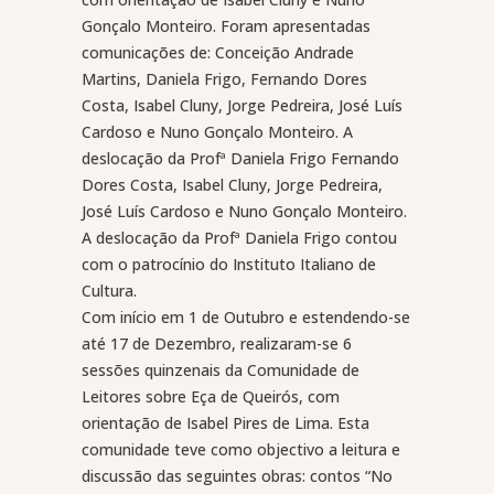
Gonçalo Monteiro. Foram apresentadas
comunicações de: Conceição Andrade
Martins, Daniela Frigo, Fernando Dores
Costa, Isabel Cluny, Jorge Pedreira, José Luís
Cardoso e Nuno Gonçalo Monteiro. A
deslocação da Profª Daniela Frigo Fernando
Dores Costa, Isabel Cluny, Jorge Pedreira,
José Luís Cardoso e Nuno Gonçalo Monteiro.
A deslocação da Profª Daniela Frigo contou
com o patrocínio do Instituto Italiano de
Cultura.
Com início em 1 de Outubro e estendendo-se
até 17 de Dezembro, realizaram-se 6
sessões quinzenais da Comunidade de
Leitores sobre Eça de Queirós, com
orientação de Isabel Pires de Lima. Esta
comunidade teve como objectivo a leitura e
discussão das seguintes obras: contos “No