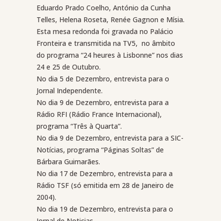
Eduardo Prado Coelho, António da Cunha
Telles, Helena Roseta, Renée Gagnon e Mísia.
Esta mesa redonda foi gravada no Palácio
Fronteira e transmitida na TV5,
no âmbito
do programa “24 heures à Lisbonne” nos dias
24 e 25 de Outubro.
No dia 5 de Dezembro, entrevista para o
Jornal Independente.
No dia 9 de Dezembro, entrevista para a
Rádio RFI (Rádio France Internacional),
programa “Três à Quarta”.
No dia 9 de Dezembro, entrevista para a SIC-
Notícias, programa “Páginas Soltas” de
Bárbara Guimarães.
No dia 17 de Dezembro, entrevista para a
Rádio TSF (só emitida em 28 de Janeiro de
2004).
No dia 19 de Dezembro, entrevista para o
Jornal de Noticias.