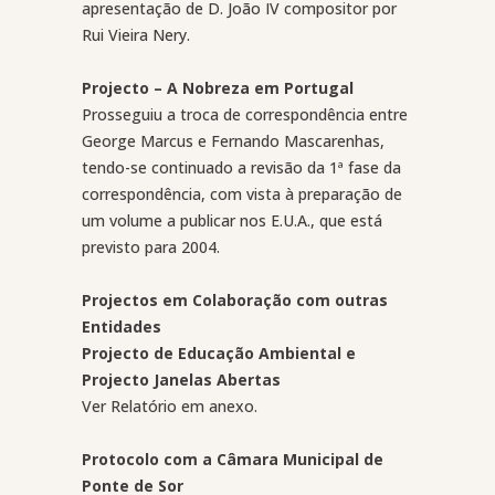
apresentação de D. João IV compositor por
Rui Vieira Nery.
Projecto – A Nobreza em Portugal
Prosseguiu a troca de correspondência entre
George Marcus e Fernando Mascarenhas,
tendo-se continuado a revisão da 1ª fase da
correspondência, com vista à preparação de
um volume a publicar nos E.U.A., que está
previsto para 2004.
Projectos em Colaboração com outras
Entidades
Projecto de Educação Ambiental e
Projecto Janelas Abertas
Ver Relatório em anexo.
Protocolo com a Câmara Municipal de
Ponte de Sor