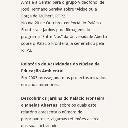
Alma e a Gente” para o grupo Videofono, de
José Hermano Saraiva sobre “Alcipe ou a
Força de Mulher”, RTP2.
No dia 20 de Outubro, cedência do Palácio
Fronteira e Jardins para filmagens do
programa “Entre Nós” da Universidade Aberta
sobre o Palácio Fronteira, a ser emitido pela
RTP2.
Relatório de Actividades do Núcleo de
Educação Ambiental
Em 2003 prosseguiram os projectos iniciados
em anos anteriores,
Descobrir os Jardins do Palácio Fronteira
e
Janelas Abertas
, sobre os quais este
relatório apresenta o número de
participantes e, algumas reflexões acerca
das suas actividades.