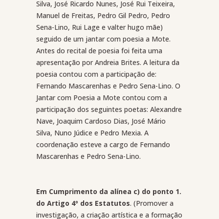
Silva, José Ricardo Nunes, José Rui Teixeira,
Manuel de Freitas, Pedro Gil Pedro, Pedro
Sena-Lino, Rui Lage e valter hugo mãe)
seguido de um jantar com poesia a Mote.
Antes do recital de poesia foi feita uma
apresentação por Andreia Brites. A leitura da
poesia contou com a participação de:
Fernando Mascarenhas e Pedro Sena-Lino. O
Jantar com Poesia a Mote contou com a
participação dos seguintes poetas: Alexandre
Nave, Joaquim Cardoso Dias, José Mário
Silva, Nuno Júdice e Pedro Mexia. A
coordenação esteve a cargo de Fernando
Mascarenhas e Pedro Sena-Lino.
Em Cumprimento da alínea c) do ponto 1.
do Artigo 4º dos Estatutos
. (Promover a
investigação, a criação artística e a formação