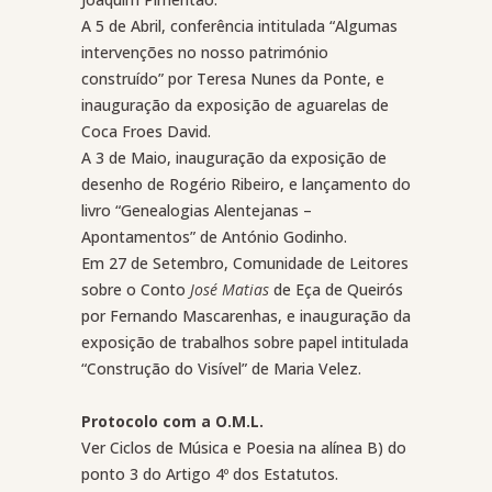
A 5 de Abril, conferência intitulada “Algumas
intervenções no nosso património
construído” por Teresa Nunes da Ponte, e
inauguração da exposição de aguarelas de
Coca Froes David.
A 3 de Maio, inauguração da exposição de
desenho de Rogério Ribeiro, e lançamento do
livro “Genealogias Alentejanas –
Apontamentos” de António Godinho.
Em 27 de Setembro, Comunidade de Leitores
sobre o Conto
José Matias
de Eça de Queirós
por Fernando Mascarenhas, e inauguração da
exposição de trabalhos sobre papel intitulada
“Construção do Visível” de Maria Velez.
Protocolo com a O.M.L.
Ver Ciclos de Música e Poesia na alínea B) do
ponto 3 do Artigo 4º dos Estatutos.