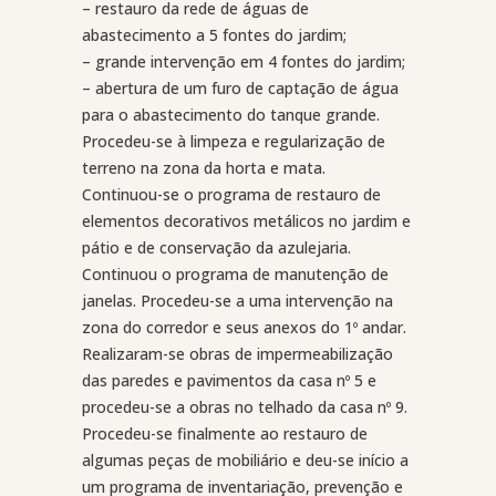
– restauro da rede de águas de
abastecimento a 5 fontes do jardim;
– grande intervenção em 4 fontes do jardim;
– abertura de um furo de captação de água
para o abastecimento do tanque grande.
Procedeu-se à limpeza e regularização de
terreno na zona da horta e mata.
Continuou-se o programa de restauro de
elementos decorativos metálicos no jardim e
pátio e de conservação da azulejaria.
Continuou o programa de manutenção de
janelas. Procedeu-se a uma intervenção na
zona do corredor e seus anexos do 1º andar.
Realizaram-se obras de impermeabilização
das paredes e pavimentos da casa nº 5 e
procedeu-se a obras no telhado da casa nº 9.
Procedeu-se finalmente ao restauro de
algumas peças de mobiliário e deu-se início a
um programa de inventariação, prevenção e