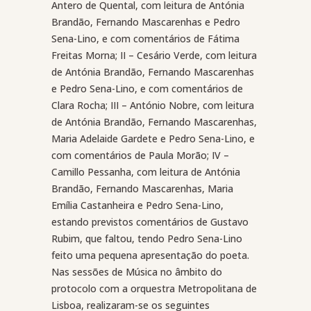
Antero de Quental, com leitura de Antónia
Brandão, Fernando Mascarenhas e Pedro
Sena-Lino, e com comentários de Fátima
Freitas Morna; II – Cesário Verde, com leitura
de Antónia Brandão, Fernando Mascarenhas
e Pedro Sena-Lino, e com comentários de
Clara Rocha; III – António Nobre, com leitura
de Antónia Brandão, Fernando Mascarenhas,
Maria Adelaide Gardete e Pedro Sena-Lino, e
com comentários de Paula Morão; IV –
Camillo Pessanha, com leitura de Antónia
Brandão, Fernando Mascarenhas, Maria
Emília Castanheira e Pedro Sena-Lino,
estando previstos comentários de Gustavo
Rubim, que faltou, tendo Pedro Sena-Lino
feito uma pequena apresentação do poeta.
Nas sessões de Música no âmbito do
protocolo com a orquestra Metropolitana de
Lisboa, realizaram-se os seguintes