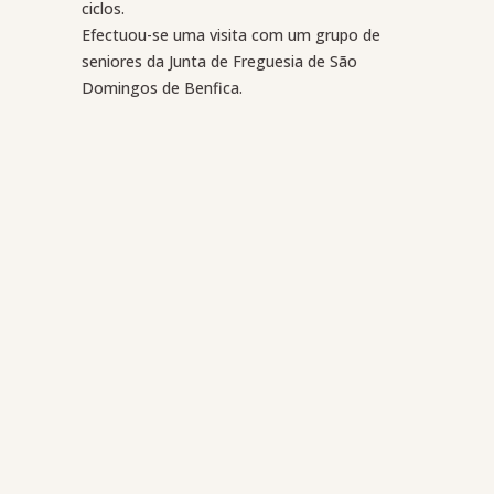
ciclos.
Efectuou-se uma visita com um grupo de
seniores da Junta de Freguesia de São
Domingos de Benfica.