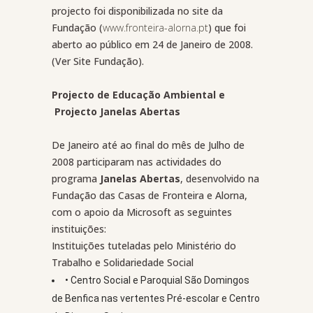
projecto foi disponibilizada no site da
Fundação (
www.fronteira-alorna.pt
) que foi
aberto ao público em 24 de Janeiro de 2008.
(Ver Site Fundação).
Projecto de Educação Ambiental e
Projecto Janelas Abertas
De Janeiro até ao final do mês de Julho de
2008 participaram nas actividades do
programa
Janelas Abertas
, desenvolvido na
Fundação das Casas de Fronteira e Alorna,
com o apoio da Microsoft as seguintes
instituições:
Instituições tuteladas pelo Ministério do
Trabalho e Solidariedade Social
• Centro Social e Paroquial São Domingos
de Benfica nas vertentes Pré-escolar e Centro