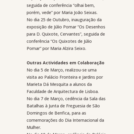
seguida de conferência “olhai bem,
porém, vede” por Maria João Seixas.
No dia 25 de Outubro, inauguração da
exposição de Júlio Pomar “Os Desenhos
para D. Quixote, Cervantes”, seguida de
conferência “Os Quixotes de Júlio
Pomar” por Maria Alzira Seixo.
Outras Actividades em Colaboração
No dia 5 de Março, realizou-se uma
visita ao Palácio Fronteira e Jardins por
Marieta Dá Mesquita a alunos da
Faculdade de Arquitectura de Lisboa.
No dia 7 de Março, cedência da Sala das
Batalhas à Junta de Freguesia de São
Domingos de Benfica, para as
comemorações do Dia Internacional da
Mulher.