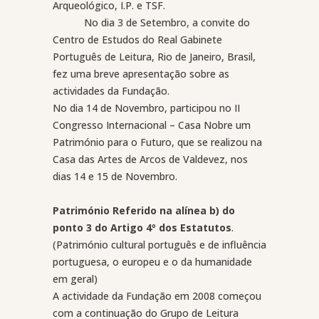
Arqueológico, I.P. e TSF.
No dia 3 de Setembro, a convite do
Centro de Estudos do Real Gabinete
Português de Leitura, Rio de Janeiro, Brasil,
fez uma breve apresentação sobre as
actividades da Fundação.
No dia 14 de Novembro, participou no II
Congresso Internacional – Casa Nobre um
Património para o Futuro, que se realizou na
Casa das Artes de Arcos de Valdevez, nos
dias 14 e 15 de Novembro.
Património Referido na alínea b) do
ponto 3 do Artigo 4º dos Estatutos
.
(Património cultural português e de influência
portuguesa, o europeu e o da humanidade
em geral)
A actividade da Fundação em 2008 começou
com a continuação do Grupo de Leitura