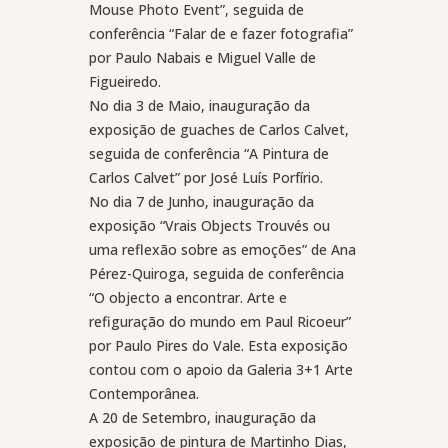
Mouse Photo Event”, seguida de
conferência “Falar de e fazer fotografia”
por Paulo Nabais e Miguel Valle de
Figueiredo.
No dia 3 de Maio, inauguração da
exposição de guaches de Carlos Calvet,
seguida de conferência “A Pintura de
Carlos Calvet” por José Luís Porfírio.
No dia 7 de Junho, inauguração da
exposição “Vrais Objects Trouvés ou
uma reflexão sobre as emoções” de Ana
Pérez-Quiroga, seguida de conferência
“O objecto a encontrar. Arte e
refiguração do mundo em Paul Ricoeur”
por Paulo Pires do Vale. Esta exposição
contou com o apoio da Galeria 3+1 Arte
Contemporânea.
A 20 de Setembro, inauguração da
exposição de pintura de Martinho Dias,