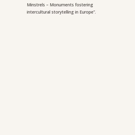
Minstrels – Monuments fostering
intercultural storytelling in Europe”.