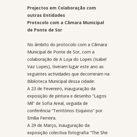
Projectos em Colaboração com
outras Entidades
Protocolo com a Câmara Municipal
de Ponte de Sor
No âmbito do protocolo com a Câmara
Municipal de Ponte de Sor, com a
colaboração de A Loja do Lopes (Isabel
Vaz Lopes), tiveram lugar este ano as
seguintes actividades que decorreram na
Biblioteca Municipal dessa cidade:
A 23 de Fevereiro, inauguração da
exposição de pintura e desenho “Lagos
Mil” de Sofia Areal, seguida de
conferência “Territórios Esquivos” por
Emília Ferreira.
A 29 de Março, inauguração da
exposição colectiva fotografia “The She