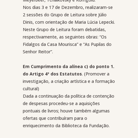
Nos dias 3 e 17 de Dezembro, realizaram-se
2 sessões do Grupo de Leitura sobre Júlio
Dinis, com orientação de Maria Lúcia Lepecki.
Neste Grupo de Leitura foram debatidas,
respectivamente, as seguintes obras: “Os
Fidalgos da Casa Mourisca” e “As Pupilas do
Senhor Reitor”.
Em Cumprimento da alínea c) do ponto 1.
do Artigo 4º dos Estatutos
. (Promover a
investigação, a criação artística e a formação
cultural)
Dada a continuação da política de contenção
de despesas procedeu-se a aquisições
pontuais de livros; houve também algumas
ofertas que contribuíram para o
enriquecimento da Biblioteca da Fundação.