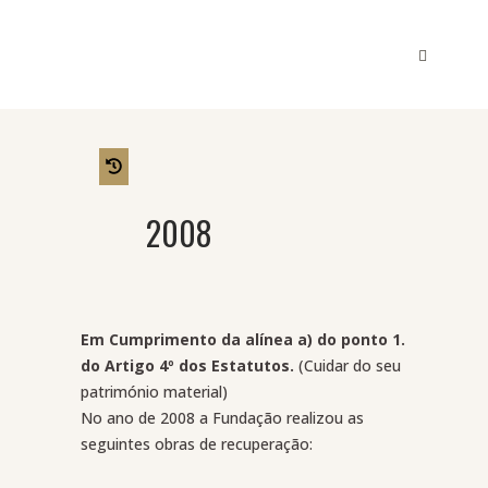
2008
Em Cumprimento da alínea a) do ponto 1.
do Artigo 4º dos Estatutos.
(Cuidar do seu
património material)
No ano de 2008 a Fundação realizou as
seguintes obras de recuperação: