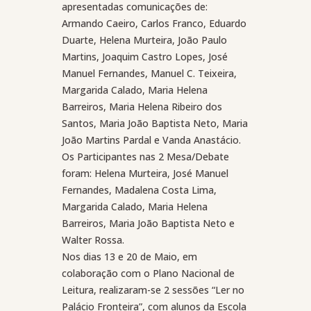
apresentadas comunicações de:
Armando Caeiro, Carlos Franco, Eduardo
Duarte, Helena Murteira, João Paulo
Martins, Joaquim Castro Lopes, José
Manuel Fernandes, Manuel C. Teixeira,
Margarida Calado, Maria Helena
Barreiros, Maria Helena Ribeiro dos
Santos, Maria João Baptista Neto, Maria
João Martins Pardal e Vanda Anastácio.
Os Participantes nas 2 Mesa/Debate
foram: Helena Murteira, José Manuel
Fernandes, Madalena Costa Lima,
Margarida Calado, Maria Helena
Barreiros, Maria João Baptista Neto e
Walter Rossa.
Nos dias 13 e 20 de Maio, em
colaboração com o Plano Nacional de
Leitura, realizaram-se 2 sessões “Ler no
Palácio Fronteira”, com alunos da Escola