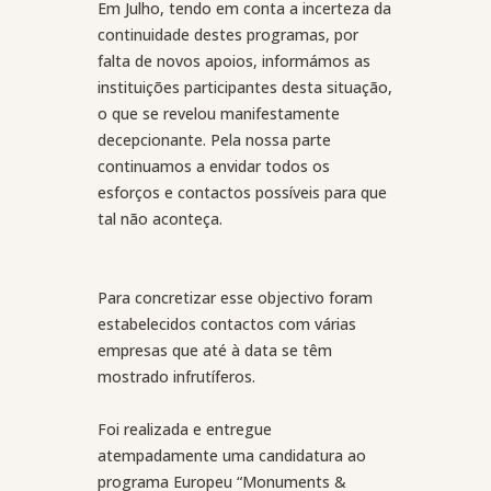
Em Julho, tendo em conta a incerteza da
continuidade destes programas, por
falta de novos apoios, informámos as
instituições participantes desta situação,
o que se revelou manifestamente
decepcionante. Pela nossa parte
continuamos a envidar todos os
esforços e contactos possíveis para que
tal não aconteça.
Para concretizar esse objectivo foram
estabelecidos contactos com várias
empresas que até à data se têm
mostrado infrutíferos.
Foi realizada e entregue
atempadamente uma candidatura ao
programa Europeu “Monuments &