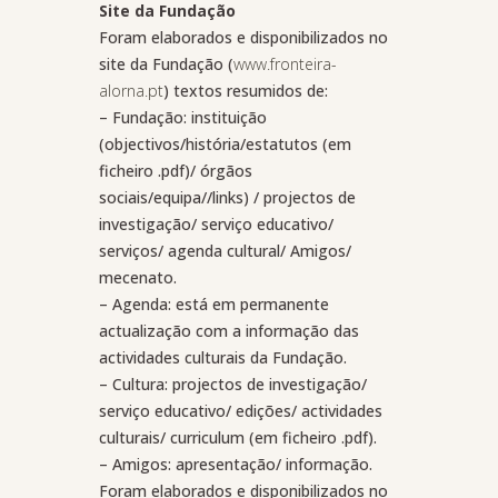
Site da Fundação
Foram elaborados e disponibilizados no
site da Fundação (
www.fronteira-
alorna.pt
) textos resumidos de:
– Fundação: instituição
(objectivos/história/estatutos (em
ficheiro .pdf)/ órgãos
sociais/equipa//links) / projectos de
investigação/ serviço educativo/
serviços/ agenda cultural/ Amigos/
mecenato.
– Agenda: está em permanente
actualização com a informação das
actividades culturais da Fundação.
– Cultura: projectos de investigação/
serviço educativo/ edições/ actividades
culturais/ curriculum (em ficheiro .pdf).
– Amigos: apresentação/ informação.
Foram elaborados e disponibilizados no