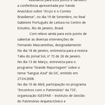
a conferência apresentada por Vanda
Anastácio sobre “
Alcipe
e o Correio
Brasiliense”, no dia 19 de Setembro, no Real
Gabinete Português de Leitura no Centro de
Estudos, Rio de Janeiro, Brasil.
Com relevo ainda para este ponto de
salientar as diversas intervenções de
Fernando Mascarenhas, designadamente:
No dia 18 de Janeiro, entrevista para a revista
Tabu do Jornal Sol, nº 72 de 26 de Janeiro.
No dia 13 de Março, entrevista para o
programa “Grande Reportagem” sobre o
tema “Sangue Azul” da SIC, emitido em
27.04.2008.
No dia 10 de Abril, participação no programa
“Encontros com o Património” da TSF,
organização IGESPAR – Instituto de Gestão
do Património Arquitectónico e