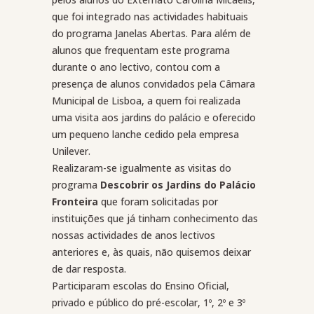
que foi integrado nas actividades habituais
do programa Janelas Abertas. Para além de
alunos que frequentam este programa
durante o ano lectivo, contou com a
presença de alunos convidados pela Câmara
Municipal de Lisboa, a quem foi realizada
uma visita aos jardins do palácio e oferecido
um pequeno lanche cedido pela empresa
Unilever.
Realizaram-se igualmente as visitas do
programa
Descobrir os Jardins do Palácio
Fronteira
que foram solicitadas por
instituições que já tinham conhecimento das
nossas actividades de anos lectivos
anteriores e, às quais, não quisemos deixar
de dar resposta.
Participaram escolas do Ensino Oficial,
privado e público do pré-escolar, 1º, 2º e 3º