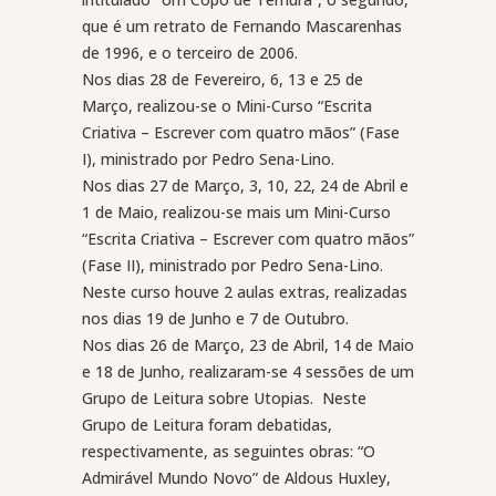
que é um retrato de Fernando Mascarenhas
de 1996, e o terceiro de 2006.
Nos dias 28 de Fevereiro, 6, 13 e 25 de
Março, realizou-se o Mini-Curso “Escrita
Criativa – Escrever com quatro mãos” (Fase
I), ministrado por Pedro Sena-Lino.
Nos dias 27 de Março, 3, 10, 22, 24 de Abril e
1 de Maio, realizou-se mais um Mini-Curso
“Escrita Criativa – Escrever com quatro mãos”
(Fase II), ministrado por Pedro Sena-Lino.
Neste curso houve 2 aulas extras, realizadas
nos dias 19 de Junho e 7 de Outubro.
Nos dias 26 de Março, 23 de Abril, 14 de Maio
e 18 de Junho, realizaram-se 4 sessões de um
Grupo de Leitura sobre Utopias.
Neste
Grupo de Leitura foram debatidas,
respectivamente, as seguintes obras: “O
Admirável Mundo Novo” de Aldous Huxley,