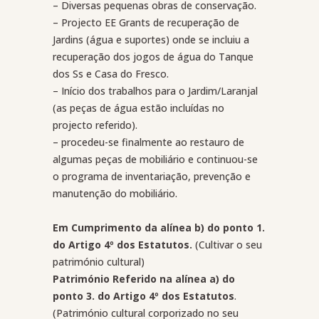
– Diversas pequenas obras de conservação.
– Projecto EE Grants de recuperação de
Jardins (água e suportes) onde se incluiu a
recuperação dos jogos de água do Tanque
dos Ss e Casa do Fresco.
– Início dos trabalhos para o Jardim/Laranjal
(as peças de água estão incluídas no
projecto referido).
– procedeu-se finalmente ao restauro de
algumas peças de mobiliário e continuou-se
o programa de inventariação, prevenção e
manutenção do mobiliário.
Em Cumprimento da alínea b) do ponto 1.
do Artigo 4º dos Estatutos.
(Cultivar o seu
património cultural)
Património Referido na alínea a) do
ponto 3. do Artigo 4º dos Estatutos
.
(Património cultural corporizado no seu