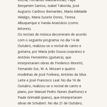
Benjamim Santos, Isabel Taborda, José
Augusto Cardoso Bernardes, Maria Adelaide
Hidalgo, Maria Susete Dores, Teresa
Albuquerque e Vanda Anastácio (como
leitores).
Os recitais de música decorreram de acordo
com o seguinte programa: no dia 14 de
Outubro, realizou-se o recital de canto e
guitarra, por Maria João Sousa (soprano) e
António Ferreirinho (guitarra), que
interpretaram obras de Frederico Moretti,
Fernando Sor, W. A. Mozart e quatro
modinhas de José Forlivesi, António da Silva
Leite e José Francisco Leal. No dia 16 de
Outubro, realizou-se o recital de canto e
piano, por Manuel Pedro Nunes (barítono) e
Paule Grimaldi (piano), que interpretaram
obras de Schubert. No dia 21 de Outubro,