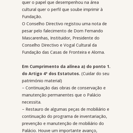
quer o papel que desempenhou na área
cultural quer o perfil que soube imprimir à
Fundação.
O Conselho Directivo registou uma nota de
pesar pelo falecimento de Dom Fernando
Mascarenhas, Instituidor, Presidente do
Conselho Directivo e Vogal Cultural da
Fundação das Casas de Fronteira e Alorna.
Em Cumprimento da alínea a) do ponto 1.
do Artigo 4º dos Estatutos.
(Cuidar do seu
património material)
– Continuação das obras de conservação e
manutenção permanentes que o Palácio
necessita.
– Restauro de algumas peças de mobiliário e
continuação do programa de inventariação,
prevenção e manutenção de mobiliário do
Palácio.
Houve um importante avanço,