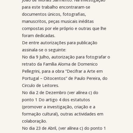
para este trabalho encontraram-se
documentos únicos, fotografias,
manuscritos, peças musicais inéditas
compostas por ele próprio e outras que lhe
foram dedicadas.
De entre autorizações para publicação
assinala-se o seguinte:
No dia 9 Julho, autorização para fotografar o
retrato da Família Alorna de Domenico
Pellegrini, para a obra “Decifrar a Arte em
Portugal – Oitocentos” de Paulo Pereira, do
Circulo de Leitores.
No dia 2 de Dezembro (ver alínea c) do
ponto 1 Do artigo 4 dos estatutos
(promover a investigação, criação e a
formação cultural), outras actividades em
colaboração.
No dia 23 de Abril, (ver alínea c) do ponto 1