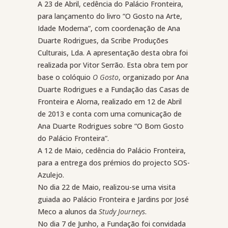
A 23 de Abril, cedência do Palácio Fronteira,
para lançamento do livro “O Gosto na Arte,
Idade Moderna”, com coordenação de Ana
Duarte Rodrigues, da Scribe Produções
Culturais, Lda. A apresentação desta obra foi
realizada por Vitor Serrão. Esta obra tem por
base o colóquio
O Gosto
, organizado por Ana
Duarte Rodrigues e a Fundação das Casas de
Fronteira e Alorna, realizado em 12 de Abril
de 2013 e conta com uma comunicação de
Ana Duarte Rodrigues sobre “O Bom Gosto
do Palácio Fronteira”.
A 12 de Maio, cedência do Palácio Fronteira,
para a entrega dos prémios do projecto SOS-
Azulejo.
No dia 22 de Maio, realizou-se uma visita
guiada ao Palácio Fronteira e Jardins por José
Meco a alunos da
Study Journeys
.
No dia 7 de Junho, a Fundação foi convidada