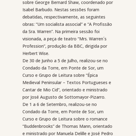
sobre George Bernard Shaw, coordenado por
Isabel Barbudo. Nestas sessões foram
debatidas, respectivamente, as seguintes
obras: “Um socialista associal” e “A Profissão
da Sra. Warren”. Na primeira sessão foi
visionada, a peça de teatro “Mrs. Warren´s
Profession”, produção da BBC, dirigida por
Herbert Wise.
De 30 de Junho a 5 de Julho, realizou-se no
Condado da Torre, em Ponte de Sor, um
Curso e Grupo de Leitura sobre “Épica
Medieval Peninsular – Textos Portugueses e
Cantar de Mio Cid”, orientado e ministrado
por José Augusto de Sottomayor-Pizarro.
De 1 a 6 de Setembro, realizou-se no
Condado da Torre, em Ponte de Sor, um
Curso e Grupo de Leitura sobre o romance
“Buddenbrooks” de Thomas Mann, orientado
e ministrado por Manuela Delille e José Pedro