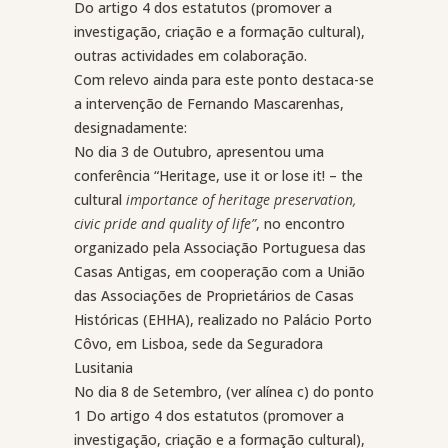
Do artigo 4 dos estatutos (promover a
investigação, criação e a formação cultural),
outras actividades em colaboração.
Com relevo ainda para este ponto destaca-se
a intervenção de Fernando Mascarenhas,
designadamente:
No dia 3 de Outubro, apresentou uma
conferência “Heritage, use it or lose it! – the
cultural
importance of heritage preservation,
civic pride and quality of life”
, no encontro
organizado pela Associação Portuguesa das
Casas Antigas, em cooperação com a União
das Associações de Proprietários de Casas
Históricas (EHHA), realizado no Palácio Porto
Côvo, em Lisboa, sede da Seguradora
Lusitania
No dia 8 de Setembro, (ver alínea c) do ponto
1 Do artigo 4 dos estatutos (promover a
investigação, criação e a formação cultural),