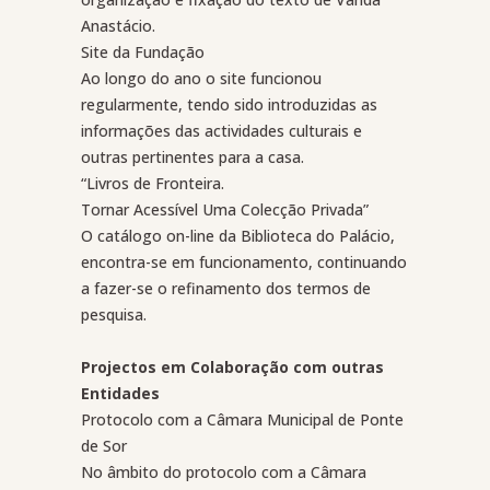
Anastácio.
Site da Fundação
Ao longo do ano o site funcionou
regularmente, tendo sido introduzidas as
informações das actividades culturais e
outras pertinentes para a casa.
“Livros de Fronteira.
Tornar Acessível Uma Colecção Privada”
O catálogo on-line da Biblioteca do Palácio,
encontra-se em funcionamento, continuando
a fazer-se o refinamento dos termos de
pesquisa.
Projectos em Colaboração com outras
Entidades
Protocolo com a Câmara Municipal de Ponte
de Sor
No âmbito do protocolo com a Câmara