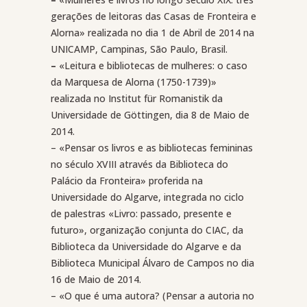
gerações de leitoras das Casas de Fronteira e
Alorna» realizada no dia 1 de Abril de 2014 na
UNICAMP, Campinas, São Paulo, Brasil.
–
«Leitura e bibliotecas de mulheres: o caso
da Marquesa de Alorna (1750-1739)»
realizada no Institut für Romanistik da
Universidade de Göttingen, dia 8 de Maio de
2014.
– «Pensar os livros e as bibliotecas femininas
no século XVIII através da Biblioteca do
Palácio da Fronteira» proferida na
Universidade do Algarve, integrada no ciclo
de palestras «Livro: passado, presente e
futuro», organização conjunta do CIAC, da
Biblioteca da Universidade do Algarve e da
Biblioteca Municipal Álvaro de Campos no dia
16 de Maio de 2014.
– «O que é uma autora? (Pensar a autoria no