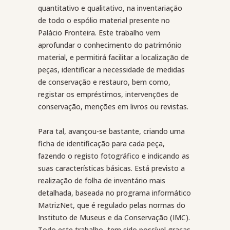
quantitativo e qualitativo, na inventariação
de todo o espólio material presente no
Palácio Fronteira. Este trabalho vem
aprofundar o conhecimento do património
material, e permitirá facilitar a localização de
peças, identificar a necessidade de medidas
de conservação e restauro, bem como,
registar os empréstimos, intervenções de
conservação, menções em livros ou revistas.
Para tal, avançou-se bastante, criando uma
ficha de identificação para cada peça,
fazendo o registo fotográfico e indicando as
suas características básicas. Está previsto a
realização de folha de inventário mais
detalhada, baseada no programa informático
MatrizNet, que é regulado pelas normas do
Instituto de Museus e da Conservação (IMC).
Todo este trabalho, tem sido possível graças