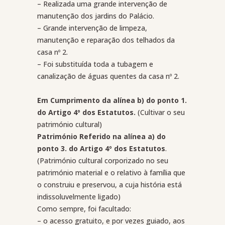
– Realizada uma grande intervenção de
manutenção dos jardins do Palácio.
– Grande intervenção de limpeza,
manutenção e reparação dos telhados da
casa nº 2.
– Foi substituída toda a tubagem e
canalização de águas quentes da casa nº 2.
Em Cumprimento da alínea b) do ponto 1.
do Artigo 4º dos Estatutos.
(Cultivar o seu
património cultural)
Património Referido na alínea a) do
ponto 3. do Artigo 4º dos Estatutos
.
(Património cultural corporizado no seu
património material e o relativo à família que
o construiu e preservou, a cuja história está
indissoluvelmente ligado)
Como sempre, foi facultado:
– o acesso gratuito, e por vezes guiado, aos