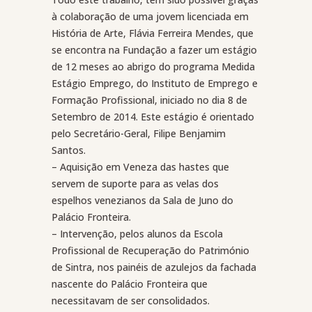
à colaboração de uma jovem licenciada em
História de Arte, Flávia Ferreira Mendes, que
se encontra na Fundação a fazer um estágio
de 12 meses ao abrigo do programa Medida
Estágio Emprego, do Instituto de Emprego e
Formação Profissional, iniciado no dia 8 de
Setembro de 2014. Este estágio é orientado
pelo Secretário-Geral, Filipe Benjamim
Santos.
– Aquisição em Veneza das hastes que
servem de suporte para as velas dos
espelhos venezianos da Sala de Juno do
Palácio Fronteira.
– Intervenção, pelos alunos da Escola
Profissional de Recuperação do Património
de Sintra, nos painéis de azulejos da fachada
nascente do Palácio Fronteira que
necessitavam de ser consolidados.