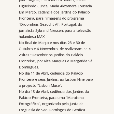
Figueiredo Cunca, Maria Alexandra Lousada.
Em Março, cedência dos Jardins do Palácio
Fronteira, para filmagens do programa
“Droomhuis Gezocht Afl. Portugal, do
jornalista Sybrand Niessen, para a televisão
holandesa MAX.
No final de Março e nos dias 23 e 30 de
Outubro e 6 Novembro, de realizaram-se 4
visitas “Descobrir os Jardins do Palácio
Fronteira”, por Rita Marques e Margarida Sá
Domingues.
No dia 11 de Abril, cedência do Palácio
Fronteira e seus Jardins, ao Lisbon Nine para
o projecto “Lisbon Muse”.
No dia 13 de Abril, cedência dos Jardins do
Palácio Fronteira, para uma “Maratona
Fotográfica”, organizada pela Junta de
Freguesia de São Domingos de Benfica.