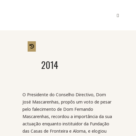
2014
O Presidente do Conselho Directivo, Dom
José Mascarenhas, propôs um voto de pesar
pelo falecimento de Dom Fernando
Mascarenhas, recordou a importância da sua
actuação enquanto instituidor da Fundação
das Casas de Fronteira e Alorna, e elogiou