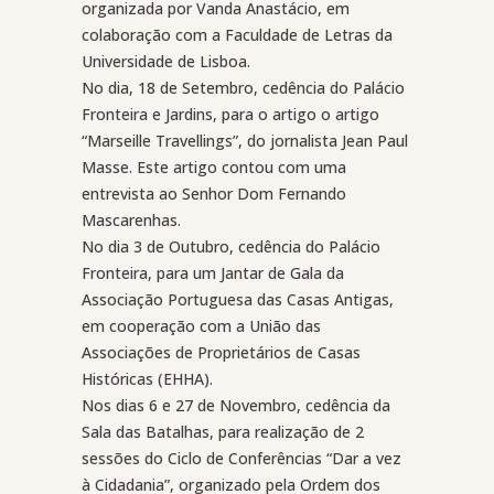
organizada por Vanda Anastácio, em
colaboração com a Faculdade de Letras da
Universidade de Lisboa.
No dia, 18 de Setembro, cedência do Palácio
Fronteira e Jardins, para o artigo o artigo
“Marseille Travellings”, do jornalista Jean Paul
Masse. Este artigo contou com uma
entrevista ao Senhor Dom Fernando
Mascarenhas.
No dia 3 de Outubro, cedência do Palácio
Fronteira, para um Jantar de Gala da
Associação Portuguesa das Casas Antigas,
em cooperação com a União das
Associações de Proprietários de Casas
Históricas (EHHA).
Nos dias 6 e 27 de Novembro, cedência da
Sala das Batalhas, para realização de 2
sessões do Ciclo de Conferências “Dar a vez
à Cidadania”, organizado pela Ordem dos