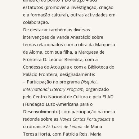
estatutos (promover a investigação, criação
e a formação cultural), outras actividades em
colaboração.
De destacar também as diversas
intervenções de Vanda Anastácio sobre
temas relacionados com a obra da Marquesa
de Alorna, com sua filha, a Marquesa de
Fronteira D. Leonor Benedita, com a
Condessa de Atouguia e com a Biblioteca do
Palácio Fronteira, designadamente:
– Participação no programa
Disquiet.
International Literary Program,
organizado
pelo Centro Nacional de Cultura e pela FLAD
(Fundação Luso-Americana para o
Desenvolvimento) com participação na mesa
redonda sobre as
Novas Cartas Portuguesas
e
o romance
As Luzes de Leonor
de Maria
Teresa Horta, com Patrícia Reis, Maria