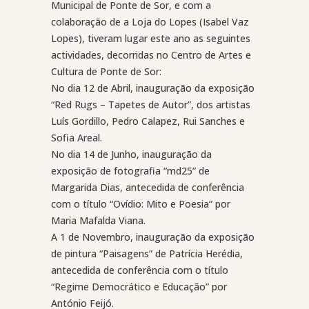
Municipal de Ponte de Sor, e com a
colaboração de a Loja do Lopes (Isabel Vaz
Lopes), tiveram lugar este ano as seguintes
actividades, decorridas no Centro de Artes e
Cultura de Ponte de Sor:
No dia 12 de Abril, inauguração da exposição
“Red Rugs – Tapetes de Autor”, dos artistas
Luís Gordillo, Pedro Calapez, Rui Sanches e
Sofia Areal.
No dia 14 de Junho, inauguração da
exposição de fotografia “md25” de
Margarida Dias, antecedida de conferência
com o título “Ovídio: Mito e Poesia” por
Maria Mafalda Viana.
A 1 de Novembro, inauguração da exposição
de pintura “Paisagens” de Patrícia Herédia,
antecedida de conferência com o título
“Regime Democrático e Educação” por
António Feijó.