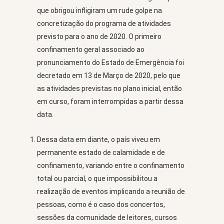
que obrigou infligiram um rude golpe na
concretização do programa de atividades
previsto para o ano de 2020. O primeiro
confinamento geral associado ao
pronunciamento do Estado de Emergência foi
decretado em 13 de Março de 2020, pelo que
as atividades previstas no plano inicial, então
em curso, foram interrompidas a partir dessa
data.
Dessa data em diante, o país viveu em
permanente estado de calamidade e de
confinamento, variando entre o confinamento
total ou parcial, o que impossibilitou a
realização de eventos implicando a reunião de
pessoas, como é o caso dos concertos,
sessões da comunidade de leitores, cursos