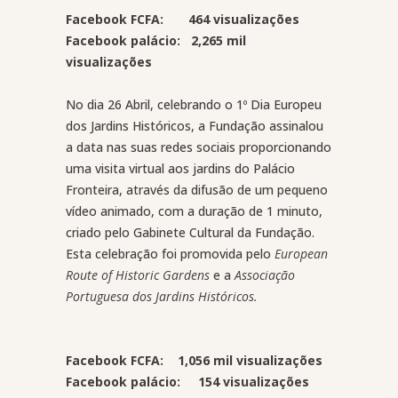
Facebook FCFA: 464 visualizações
Facebook palácio: 2,265 mil
visualizações
No dia 26 Abril, celebrando o 1º Dia Europeu
dos Jardins Históricos, a Fundação assinalou
a data nas suas redes sociais proporcionando
uma visita virtual aos jardins do Palácio
Fronteira, através da difusão de um pequeno
vídeo animado, com a duração de 1 minuto,
criado pelo Gabinete Cultural da Fundação.
Esta celebração foi promovida pelo
European
Route of Historic Gardens
e a
Associação
Portuguesa dos Jardins Históricos.
Facebook FCFA: 1,056 mil visualizações
Facebook palácio: 154 visualizações