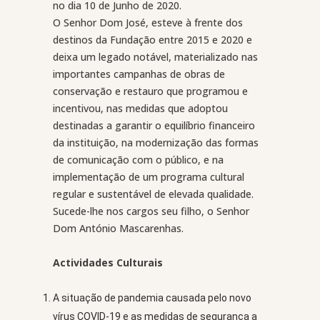
no dia 10 de Junho de 2020.
O Senhor Dom José, esteve à frente dos
destinos da Fundação entre 2015 e 2020 e
deixa um legado notável, materializado nas
importantes campanhas de obras de
conservação e restauro que programou e
incentivou, nas medidas que adoptou
destinadas a garantir o equilíbrio financeiro
da instituição, na modernização das formas
de comunicação com o público, e na
implementação de um programa cultural
regular e sustentável de elevada qualidade.
Sucede-lhe nos cargos seu filho, o Senhor
Dom António Mascarenhas.
Actividades Culturais
A situação de pandemia causada pelo novo
vírus COVID-19 e as medidas de segurança a