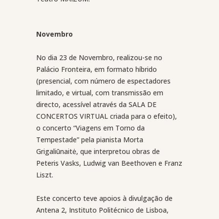
Novembro
No dia 23 de Novembro, realizou-se no
Palácio Fronteira, em formato híbrido
(presencial, com número de espectadores
limitado, e virtual, com transmissão em
directo, acessível através da SALA DE
CONCERTOS VIRTUAL criada para o efeito)
,
o concerto “Viagens em Torno da
Tempestade” pela pianista Morta
Grigaliūnaitė
, que interpretou obras de
Peteris Vasks, Ludwig van Beethoven e Franz
Liszt.
Este concerto teve apoios à divulgação de
Antena 2, Instituto Politécnico de Lisboa,