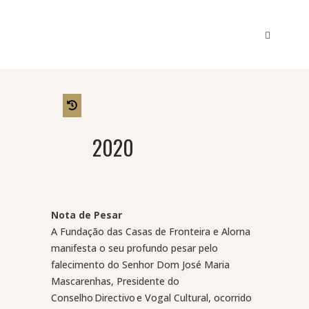
2020
Nota de Pesar
A Fundação das Casas de Fronteira e Alorna
manifesta o seu profundo pesar pelo
falecimento do
Senhor Dom José Maria
Mascarenhas, Presidente do
Conselho Directivo e Vogal Cultural, ocorrido