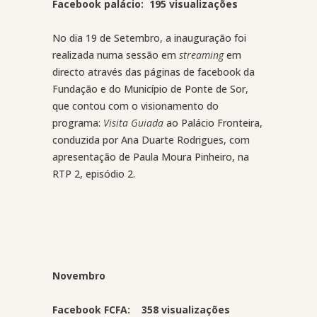
Facebook palácio: 195 visualizações
No dia 19 de Setembro, a inauguração foi
realizada numa sessão em
streaming
em
directo através das páginas de facebook da
Fundação e do Município de Ponte de Sor,
que contou com o visionamento do
programa:
Visita Guiada
ao Palácio Fronteira,
conduzida por Ana Duarte Rodrigues, com
apresentação de Paula Moura Pinheiro, na
RTP 2, episódio 2.
Novembro
Facebook FCFA: 358 visualizações