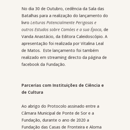
No dia 30 de Outubro, cedência da Sala das
Batalhas para a realização do lançamento do
livro
Leituras
Potencialmente Perigosas e
outros Estudos sobre Camóes e a sua
Época
, de
Vanda Anastácio, da Editora Caleidoscópio. A
apresentação foi realizada por Vitalina Leal
de Matos. Este lançamento foi também
realizado em streaming directo da página de
facebook da Fundação.
Parcerias com Instituições de Ciência e
de Cultura
Ao abrigo do Protocolo assinado entre a
Câmara Municipal de Ponte de Sor e a
Fundação, durante o ano de 2020 a
Fundação das Casas de Fronteira e Alorna