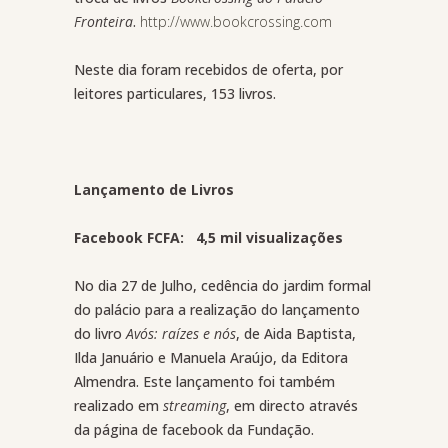
Fronteira
.
http://www.bookcrossing.com
Neste dia foram recebidos de oferta, por
leitores particulares, 153 livros.
Lançamento de Livros
Facebook FCFA: 4,5 mil visualizações
No dia 27 de Julho, cedência do jardim formal
do palácio para a realização do lançamento
do livro
Avós: raízes e nós
, de Aida Baptista,
Ilda Januário e Manuela Araújo, da Editora
Almendra. Este lançamento foi também
realizado em
streaming
, em directo através
da página de facebook da Fundação.