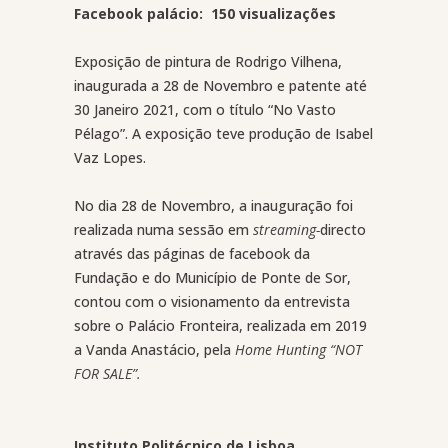
Facebook palácio: 150 visualizações
Exposição de pintura de Rodrigo Vilhena,
inaugurada a 28 de Novembro e patente até
30 Janeiro 2021, com o título “No Vasto
Pélago”. A exposição teve produção de Isabel
Vaz Lopes.
No dia 28 de Novembro, a inauguração foi
realizada numa sessão em
streaming-
directo
através das páginas de facebook da
Fundação e do Município de Ponte de Sor,
contou com o visionamento da entrevista
sobre o Palácio Fronteira, realizada em 2019
a Vanda Anastácio, pela
Home Hunting “NOT
FOR SALE”.
Instituto Politécnico de Lisboa