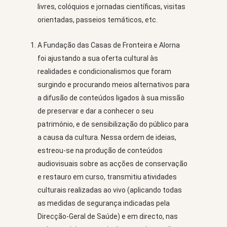
livres, colóquios e jornadas científicas, visitas
orientadas, passeios temáticos, etc.
A Fundação das Casas de Fronteira e Alorna
foi ajustando a sua oferta cultural às
realidades e condicionalismos que foram
surgindo e procurando meios alternativos para
a difusão de conteúdos ligados à sua missão
de preservar e dar a conhecer o seu
património, e de sensibilização do público para
a causa da cultura. Nessa ordem de ideias,
estreou-se na produção de conteúdos
audiovisuais sobre as acções de conservação
e restauro em curso, transmitiu atividades
culturais realizadas ao vivo (aplicando todas
as medidas de segurança indicadas pela
Direcção-Geral de Saúde) e em directo, nas