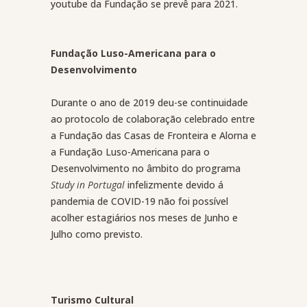
youtube da Fundação se prevê para 2021.
Fundação Luso-Americana para o
Desenvolvimento
Durante o ano de 2019 deu-se continuidade
ao protocolo de colaboração celebrado entre
a Fundação das Casas de Fronteira e Alorna e
a Fundação Luso-Americana para o
Desenvolvimento no âmbito do programa
Study in Portugal
infelizmente devido á
pandemia de COVID-19 não foi possível
acolher estagiários nos meses de Junho e
Julho como previsto.
Turismo Cultural