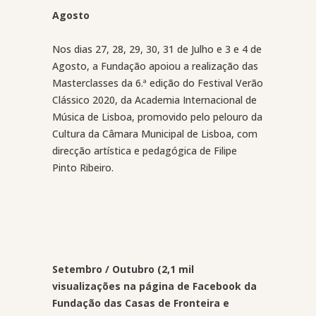
Agosto
Nos dias 27, 28, 29, 30, 31 de Julho e 3 e 4 de
Agosto, a Fundação apoiou a realização das
Masterclasses da 6.ª edição do
Festival Verão
Clássico 2020
, da Academia Internacional de
Música de Lisboa, promovido pelo pelouro da
Cultura da Câmara Municipal de Lisboa, com
direcção artística e pedagógica de Filipe
Pinto Ribeiro.
Setembro / Outubro (2,1 mil
visualizações na página de Facebook da
Fundação das Casas de Fronteira e