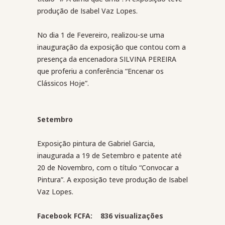
produção de Isabel Vaz Lopes.
No dia 1 de Fevereiro, realizou-se uma
inauguração da exposição que contou com a
presença da encenadora SILVINA PEREIRA
que proferiu a conferência “Encenar os
Clássicos Hoje”.
Setembro
Exposição pintura de Gabriel Garcia,
inaugurada a 19 de Setembro e patente até
20 de Novembro, com o título “Convocar a
Pintura”. A exposição teve produção de Isabel
Vaz Lopes.
Facebook FCFA: 836 visualizações