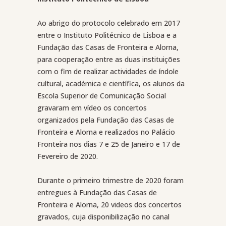
Ao abrigo do protocolo celebrado em 2017
entre o Instituto Politécnico de Lisboa e a
Fundação das Casas de Fronteira e Alorna,
para cooperação entre as duas instituições
com o fim de realizar actividades de índole
cultural, académica e científica, os alunos da
Escola Superior de Comunicação Social
gravaram em vídeo os concertos
organizados pela Fundação das Casas de
Fronteira e Alorna e realizados no Palácio
Fronteira nos dias 7 e 25 de Janeiro e 17 de
Fevereiro de 2020.
Durante o primeiro trimestre de 2020 foram
entregues à Fundação das Casas de
Fronteira e Alorna, 20 videos dos concertos
gravados, cuja disponibilização no canal