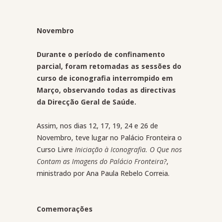
Novembro
Durante o período de confinamento
parcial, foram retomadas as sessões do
curso de iconografia interrompido em
Março, observando todas as directivas
da Direcção Geral de Saúde.
Assim, nos dias 12, 17, 19, 24 e 26 de
Novembro, teve lugar no Palácio Fronteira o
Curso Livre
Iniciação à Iconografia. O Que nos
Contam as Imagens do Palácio Fronteira?
,
ministrado por Ana Paula Rebelo Correia.
Comemorações