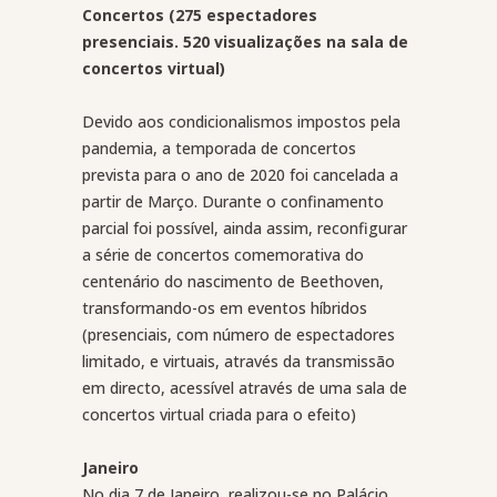
Concertos (275 espectadores
presenciais. 520 visualizações na sala de
concertos virtual)
Devido aos condicionalismos impostos pela
pandemia, a temporada de concertos
prevista para o ano de 2020 foi cancelada a
partir de Março. Durante o confinamento
parcial foi possível, ainda assim, reconfigurar
a série de concertos comemorativa do
centenário do nascimento de Beethoven,
transformando-os em eventos híbridos
(presenciais, com número de espectadores
limitado, e virtuais, através da transmissão
em directo, acessível através de uma sala de
concertos virtual criada para o efeito)
Janeiro
No dia 7 de Janeiro, realizou-se no Palácio