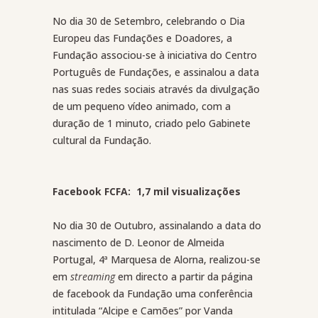
No dia 30 de Setembro, celebrando o Dia
Europeu das Fundações e Doadores, a
Fundação associou-se à iniciativa do Centro
Português de Fundações, e assinalou a data
nas suas redes sociais através da divulgação
de um pequeno vídeo animado, com a
duração de 1 minuto, criado pelo Gabinete
cultural da Fundação.
Facebook FCFA: 1,7 mil visualizações
No dia 30 de Outubro, assinalando a data do
nascimento de D. Leonor de Almeida
Portugal, 4ª Marquesa de Alorna, realizou-se
em
streaming
em directo a partir da página
de facebook da Fundação uma conferência
intitulada “Alcipe e Camões” por Vanda