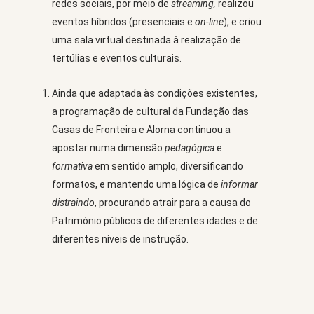
redes sociais, por meio de
streaming,
realizou
eventos híbridos (presenciais e
on-line
), e criou
uma sala virtual destinada à realização de
tertúlias e eventos culturais.
Ainda que adaptada às condições existentes,
a programação de cultural da Fundação das
Casas de Fronteira e Alorna continuou a
apostar numa dimensão
pedagógica
e
formativa
em sentido amplo, diversificando
formatos, e mantendo uma lógica de
informar
distraindo
, procurando atrair para a causa do
Património públicos de diferentes idades e de
diferentes níveis de instrução.