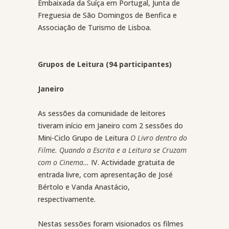
Embaixada da Suíça em Portugal, Junta de
Freguesia de São Domingos de Benfica e
Associação de Turismo de Lisboa.
Grupos de Leitura (94 participantes)
Janeiro
As sessões da comunidade de leitores
tiveram início em Janeiro com 2 sessões do
Mini-Ciclo Grupo de Leitura
O Livro dentro do
Filme. Quando a Escrita e a Leitura se Cruzam
com o Cinema…
IV. Actividade gratuita de
entrada livre, com apresentação de José
Bértolo e Vanda Anastácio,
respectivamente.
Nestas sessões foram visionados os filmes