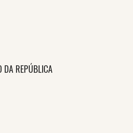
O DA REPÚBLICA