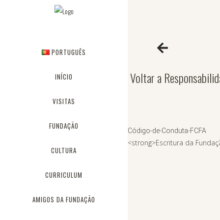
PORTUGUÊS
Voltar a Responsabili
INÍCIO
VISITAS
FUNDAÇÃO
Código-de-Conduta-FCFA
<strong>Escritura da Fundaç
CULTURA
CURRICULUM
AMIGOS DA FUNDAÇÃO