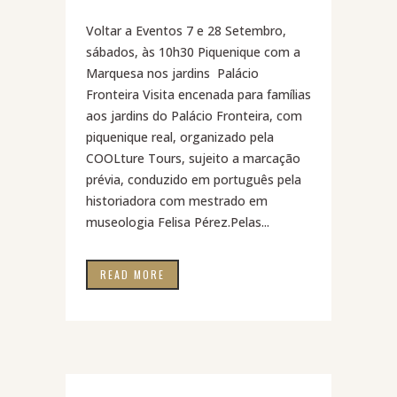
Voltar a Eventos 7 e 28 Setembro,
sábados, às 10h30 Piquenique com a
Marquesa nos jardins Palácio
Fronteira Visita encenada para famílias
aos jardins do Palácio Fronteira, com
piquenique real, organizado pela
COOLture Tours, sujeito a marcação
prévia, conduzido em português pela
historiadora com mestrado em
museologia Felisa Pérez.Pelas...
READ MORE