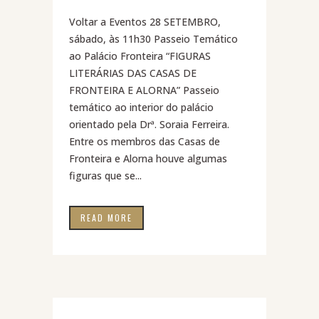
Voltar a Eventos 28 SETEMBRO,
sábado, às 11h30 Passeio Temático
ao Palácio Fronteira “FIGURAS
LITERÁRIAS DAS CASAS DE
FRONTEIRA E ALORNA” Passeio
temático ao interior do palácio
orientado pela Drª. Soraia Ferreira.
Entre os membros das Casas de
Fronteira e Alorna houve algumas
figuras que se...
READ MORE