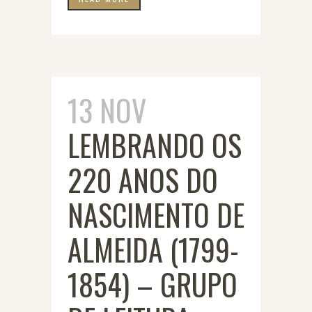
13 NOV
LEMBRANDO OS
220 ANOS DO
NASCIMENTO DE
ALMEIDA (1799-
1854) – GRUPO