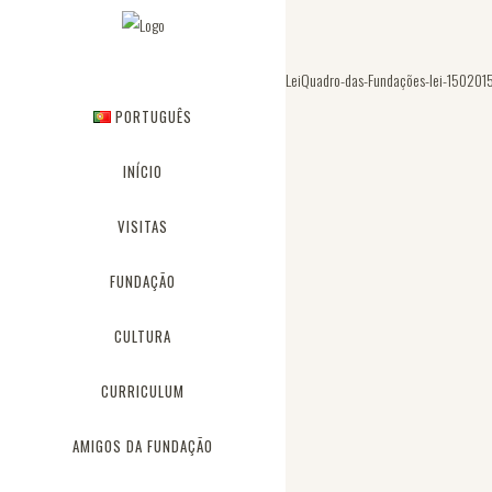
LeiQuadro-das-Fundações-lei-150201
PORTUGUÊS
INÍCIO
VISITAS
FUNDAÇÃO
CULTURA
CURRICULUM
AMIGOS DA FUNDAÇÃO