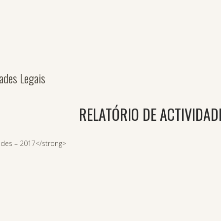
dades Legais
RELATÓRIO DE ACTIVIDADE
ades – 2017</strong>