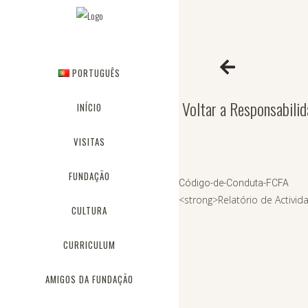
PORTUGUÊS
Voltar a Responsabili
INÍCIO
VISITAS
FUNDAÇÃO
Código-de-Conduta-FCFA
<strong>Relatório de Activid
CULTURA
CURRICULUM
AMIGOS DA FUNDAÇÃO