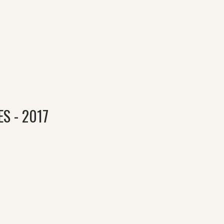
S - 2017