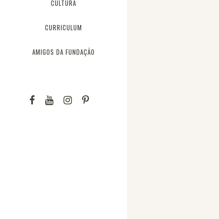
CULTURA
CURRICULUM
AMIGOS DA FUNDAÇÃO