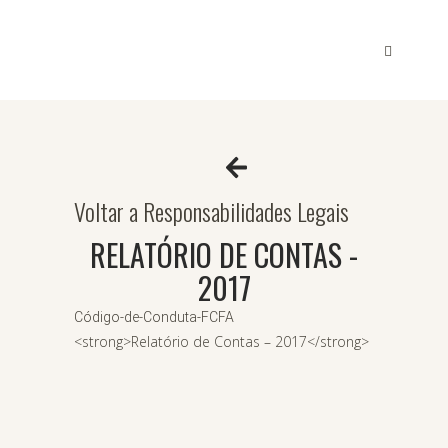
Voltar a Responsabilidades Legais
RELATÓRIO DE CONTAS -
2017
Código-de-Conduta-FCFA
<strong>Relatório de Contas – 2017</strong>