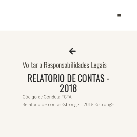
Voltar a Responsabilidades Legais
RELATORIO DE CONTAS -
2018
Código-de-Conduta-FCFA
Relatorio de contas<strong> – 2018 </strong>