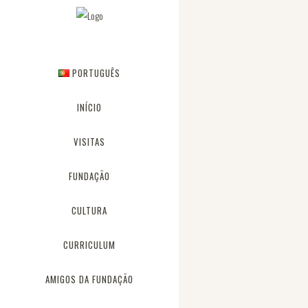
PORTUGUÊS
INÍCIO
VISITAS
FUNDAÇÃO
CULTURA
CURRICULUM
AMIGOS DA FUNDAÇÃO