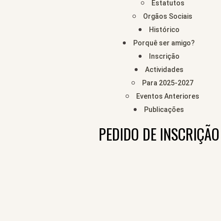
Estatutos
Orgãos Sociais
Histórico
Porquê ser amigo?
Inscrição
Actividades
Para 2025-2027
Eventos Anteriores
Publicações
PEDIDO DE INSCRIÇÃO