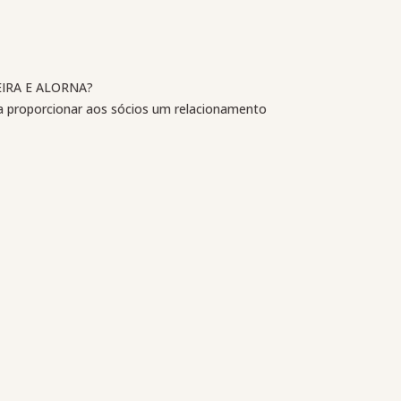
EIRA E ALORNA?
a proporcionar aos sócios um relacionamento