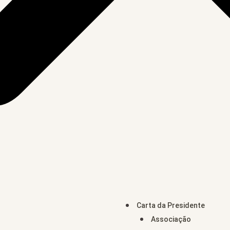
Carta da Presidente
Associação