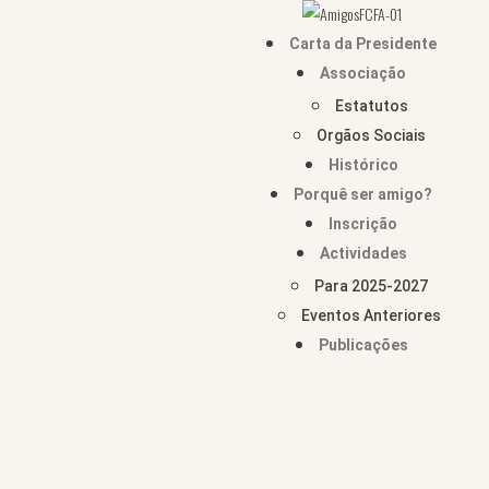
Carta da Presidente
Associação
Estatutos
Orgãos Sociais
Histórico
Porquê ser amigo?
Inscrição
Actividades
Para 2025-2027
Eventos Anteriores
Publicações